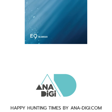
HAPPY HUNTING TIMES BY ANA-DIGI.COM