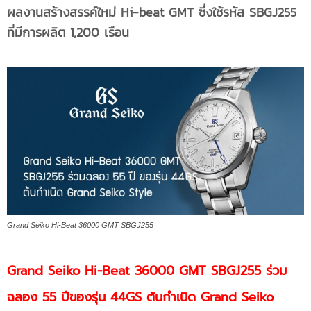
ผลงานสร้างสรรค์ใหม่ Hi-beat GMT ซึ่งใช้รหัส SBGJ255
ที่มีการผลิต 1,200 เรือน
Grand Seiko Hi-Beat 36000 GMT SBGJ255
Grand Seiko Hi-Beat 36000 GMT SBGJ255 ร่วม
ฉลอง 55 ปีของรุ่น 44GS ต้นกำเนิด Grand Seiko