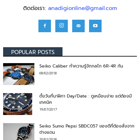
ติดต่อเรา:
anadigionline@gmail.com
POPULAR POSTS
Seiko Caliber ทำความรู้จักกลไก 6R-4R กัน
08/02/2018
ตั้งวันที่นาฬิกา Day/Date : ดูเหมือนง่าย แต่ต้องมี
เทคนิค
19/07/2017
Seiko Sumo Pepsi SBDC057 ของดีที่ต้องสั่งจาก
ต่างแดน
20/01/2018