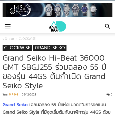
หน้าแรก
CLOCKWISE
CLOCKWISE
GRAND SEIKO
Grand Seiko Hi-Beat 36000
GMT SBGJ255 ร่วมฉลอง 55 ปี
ของรุ่น 44GS ต้นกำเนิด Grand
Seiko Style
โดย
MP4/4
-
06/12/2021
0
Grand Seiko
เฉลิมฉลอง 55 ปีแห่งแนวคิดในการอกแบบ
Grand Seiko Style ที่มีจุดเริ่มต้นกับนาฬิการุ่น 44GS ด้วย