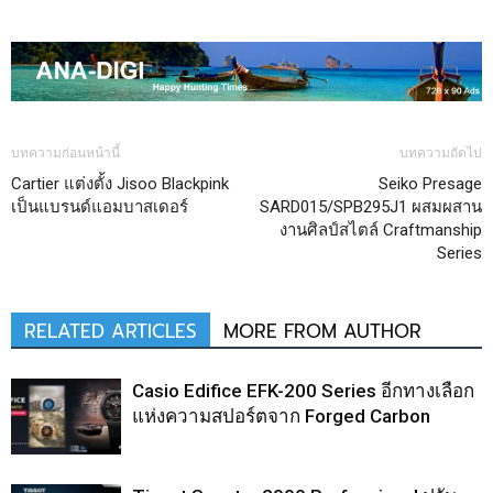
บทความก่อนหน้านี้
บทความถัดไป
Cartier แต่งตั้ง Jisoo Blackpink
Seiko Presage
เป็นแบรนด์แอมบาสเดอร์
SARD015/SPB295J1 ผสมผสาน
งานศิลป์สไตล์ Craftmanship
Series
RELATED ARTICLES
MORE FROM AUTHOR
Casio Edifice EFK-200 Series อีกทางเลือก
แห่งความสปอร์ตจาก Forged Carbon