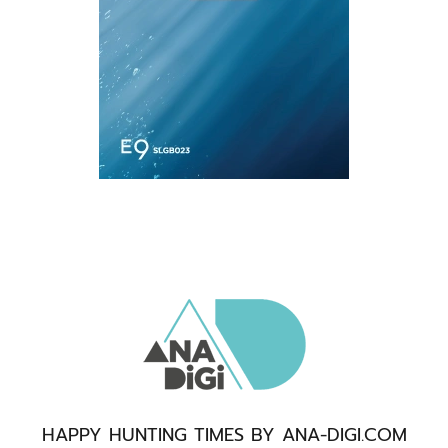
HAPPY HUNTING TIMES BY ANA-DIGI.COM