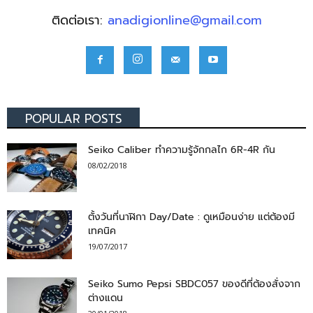
ติดต่อเรา:
anadigionline@gmail.com
POPULAR POSTS
Seiko Caliber ทำความรู้จักกลไก 6R-4R กัน
08/02/2018
ตั้งวันที่นาฬิกา Day/Date : ดูเหมือนง่าย แต่ต้องมี
เทคนิค
19/07/2017
Seiko Sumo Pepsi SBDC057 ของดีที่ต้องสั่งจาก
ต่างแดน