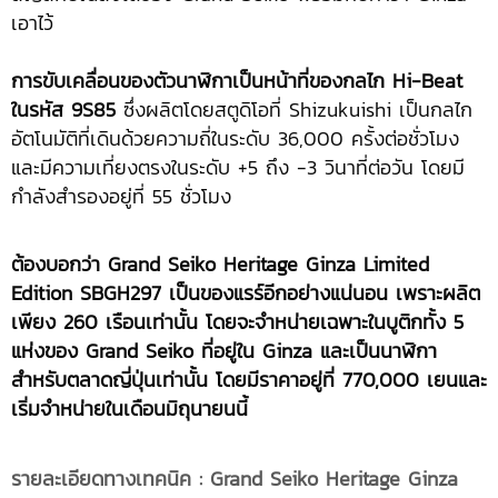
เอาไว้
การขับเคลื่อนของตัวนาฬิกาเป็นหน้าที่ของกลไก
Hi-Beat
ในรหัส 9S85
ซึ่งผลิตโดยสตูดิโอที่ Shizukuishi เป็นกลไก
อัตโนมัติที่เดินด้วยความถี่ในระดับ 36,000 ครั้งต่อชั่วโมง
และมีความเที่ยงตรงในระดับ +5 ถึง -3 วินาที่ต่อวัน โดยมี
กำลังสำรองอยู่ที่ 55 ชั่วโมง
ต้องบอกว่า Grand Seiko Heritage Ginza Limited
Edition SBGH297 เป็นของแรร์อีกอย่างแน่นอน เพราะผลิต
เพียง 260 เรือนเท่านั้น โดยจะจำหน่ายเฉพาะในบูติกทั้ง 5
แห่งของ Grand Seiko ที่อยู่ใน Ginza และเป็นนาฬิกา
สำหรับตลาดญี่ปุ่นเท่านั้น โดยมีราคาอยู่ที่ 770,000 เยนและ
เริ่มจำหน่ายในเดือนมิถุนายนนี้
รายละเอียดทางเทคนิค
:
Grand Seiko Heritage Ginza