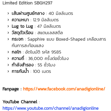
Limited Edition
SBGH297
เส้นผ่านศูนย์กลาง
: 40 มิลลิเมตร
ความหนา
: 12.9 มิลลิเมตร
Lug to Lug
: 47 มิลลิเมตร
วัสดุตัวเรือน
: สแตนเลสสตีล
กระจก
: Sapphire แบบ Boxed-Shaped เคลือบสาร
กันการสะท้อนแสง
กลไก
: อัตโนมัติ รหัส 9S85
ความถี่
: 36,000 ครั้งต่อชั่วโมง
กำลังสำรอง
: 55 ชั่วโมง
การกันน้ำ
: 100 เมตร
Fanpage :
https://www.facebook.com/anadigionline/
YouTube Channel
:
https://www.youtube.com/channel/anadigionline