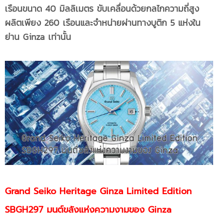
เรือนขนาด 40 มิลลิเมตร ขับเคลื่อนด้วยกลไกความถี่สูง
ผลิตเพียง 260 เรือนและจำหน่ายผ่านทางบูติก 5 แห่งใน
ย่าน Ginza เท่านั้น
Grand Seiko Heritage Ginza Limited Edition
SBGH297
มนต์ขลังแห่งความงามของ Ginza