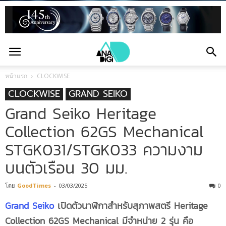
หน้าแรก
CLOCKWISE
CLOCKWISE
GRAND SEIKO
Grand Seiko Heritage
Collection 62GS Mechanical
STGK031/STGK033 ความงาม
บนตัวเรือน 30 มม.
โดย
GoodTimes
-
03/03/2025
0
Grand Seiko
เปิดตัวนาฬิกาสำหรับสุภาพสตรี Heritage
Collection 62GS Mechanical มีจำหน่าย 2 รุ่น คือ