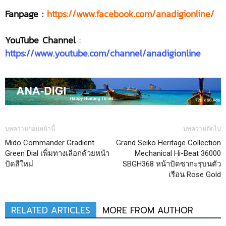
Fanpage :
https://www.facebook.com/anadigionline/
YouTube Channel
:
https://www.youtube.com/channel/anadigionline
บทความก่อนหน้านี้
บทความถัดไป
Mido Commander Gradient
Grand Seiko Heritage Collection
Green Dial เพิ่มทางเลือกด้วยหน้า
Mechanical Hi-Beat 36000
ปัดสีใหม่
SBGH368 หน้าปัดซากะรุบนตัว
เรือน Rose Gold
RELATED ARTICLES
MORE FROM AUTHOR