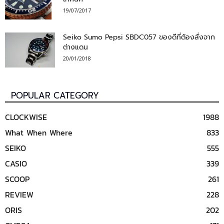
19/07/2017
Seiko Sumo Pepsi SBDC057 ของดีที่ต้องสั่งจาก
ต่างแดน
20/01/2018
POPULAR CATEGORY
CLOCKWISE
1988
What When Where
833
SEIKO
555
CASIO
339
SCOOP
261
REVIEW
228
ORIS
202