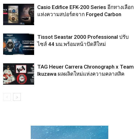
Casio Edifice EFK-200 Series อีกทางเลือก
แห่งความสปอร์ตจาก Forged Carbon
Tissot Seastar 2000 Professional ปรับ
ไซส์ 44 มม.พร้อมหน้าปัดสีใหม่
TAG Heuer Carrera Chronograph x Team
Ikuzawa ผลผลิตใหม่แห่งความคลาสสิค