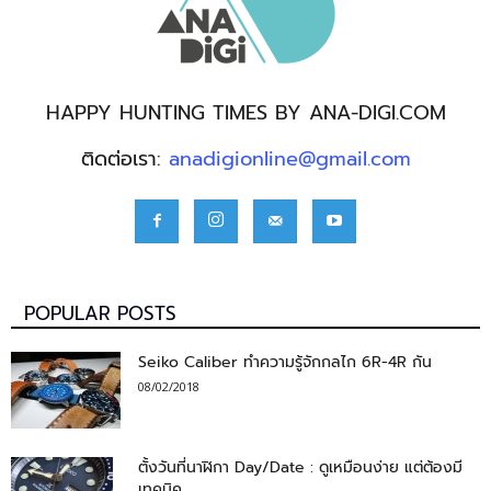
HAPPY HUNTING TIMES BY ANA-DIGI.COM
ติดต่อเรา:
anadigionline@gmail.com
POPULAR POSTS
Seiko Caliber ทำความรู้จักกลไก 6R-4R กัน
08/02/2018
ตั้งวันที่นาฬิกา Day/Date : ดูเหมือนง่าย แต่ต้องมี
เทคนิค