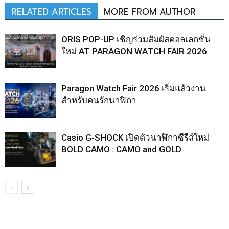
RELATED ARTICLES
MORE FROM AUTHOR
ORIS POP-UP เชิญร่วมสัมผัสคอลเลกชั่น
ใหม่ AT PARAGON WATCH FAIR 2026
Paragon Watch Fair 2026 เริ่มแล้วงาน
สำหรับคนรักนาฬิกา
Casio G-SHOCK เปิดตัวนาฬิกาซีรีส์ใหม่
BOLD CAMO : CAMO and GOLD