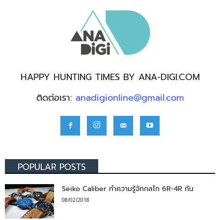
HAPPY HUNTING TIMES BY ANA-DIGI.COM
ติดต่อเรา:
anadigionline@gmail.com
POPULAR POSTS
Seiko Caliber ทำความรู้จักกลไก 6R-4R กัน
08/02/2018