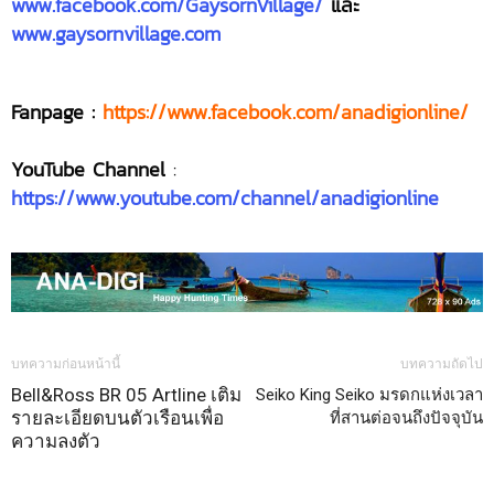
www.facebook.com/GaysornVillage/
และ
www.gaysornvillage.com
Fanpage :
https://www.facebook.com/anadigionline/
YouTube Channel
:
https://www.youtube.com/channel/anadigionline
บทความก่อนหน้านี้
บทความถัดไป
Bell&Ross BR 05 Artline เติม
Seiko King Seiko มรดกแห่งเวลา
รายละเอียดบนตัวเรือนเพื่อ
ที่สานต่อจนถึงปัจจุบัน
ความลงตัว