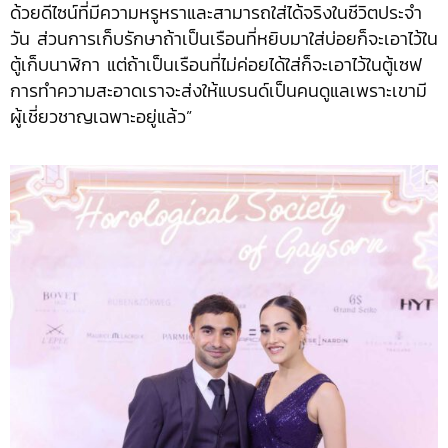
ด้วยดีไซน์ที่มีความหรูหราและสามารถใส่ได้จริงในชีวิตประจำ
วัน ส่วนการเก็บรักษาถ้าเป็นเรือนที่หยิบมาใส่บ่อยก็จะเอาไว้ใน
ตู้เก็บนาฬิกา แต่ถ้าเป็นเรือนที่ไม่ค่อยได้ใส่ก็จะเอาไว้ในตู้เซฟ
การทำความสะอาดเราจะส่งให้แบรนด์เป็นคนดูแลเพราะเขามี
ผู้เชี่ยวชาญเฉพาะอยู่แล้ว”