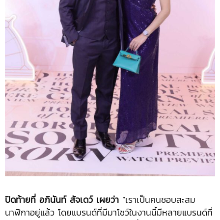
ปิดท้ายที่ อภินันท์ สัจเดว์ เผยว่า
“เราเป็นคนชอบสะสม
นาฬิกาอยู่แล้ว โดยแบรนด์ที่มีมาโชว์ในงานนี้มีหลายแบรนด์ที่