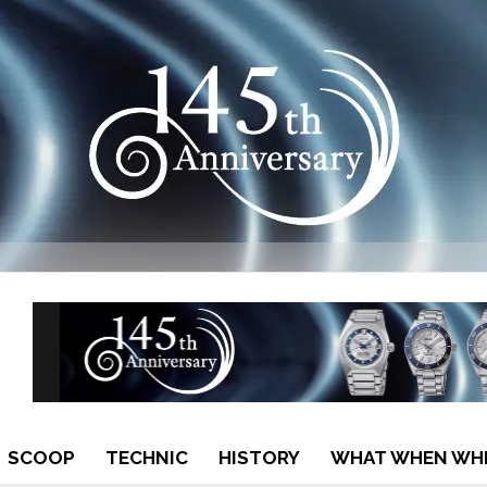
SCOOP
TECHNIC
HISTORY
WHAT WHEN WH