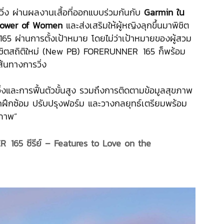
รวิ่ง ผ่านผลงานเสื้อที่ออกแบบร่วมกันกับ
Garmin ใน
Power of Women
และส่งเสริมให้ผู้หญิงลุกขึ้นมาพิชิต
65 ผ่านการตั้งเป้าหมาย โดยไม่ว่าเป้าหมายของผู้สวม
อพิชิตสถิติใหม่ (New PB) FORERUNNER
.
165 ก็พร้อม
ส้นทางการวิ่ง
งและการฟื้นตัวขั้นสูง รวมถึงการติดตามข้อมูลสุขภาพ
ารถฝึกซ้อม ปรับปรุงฟอร์ม และวางกลยุทธ์เตรียมพร้อม
ิภาพ”
ER
.
165 ซีรีย์ – Features to Love on the