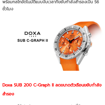
พร้อมกลไกอัตโนมัติแบบจับเวลาที่ขยับกำลังสำรองเป็น 56
ชั่วโมง
Doxa SUB 200 C-Graph II ลดขนาดตัวเรือนขยับกำลัง
สำรอง