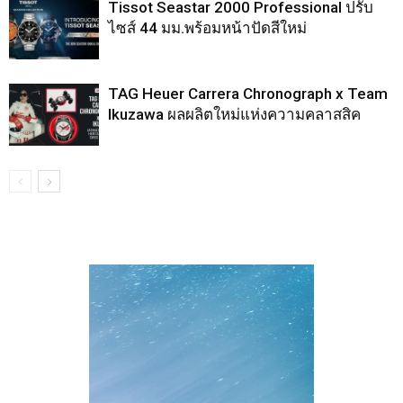
Tissot Seastar 2000 Professional ปรับ
ไซส์ 44 มม.พร้อมหน้าปัดสีใหม่
TAG Heuer Carrera Chronograph x Team
Ikuzawa ผลผลิตใหม่แห่งความคลาสสิค