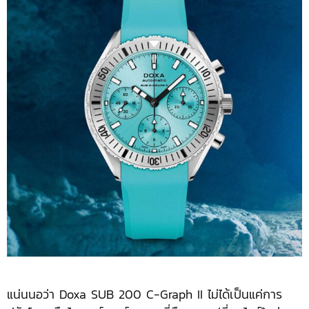
แน่นนอว่า Doxa SUB 200 C-Graph II ไม่ได้เป็นแค่การ