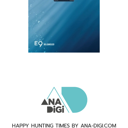
HAPPY HUNTING TIMES BY ANA-DIGI.COM