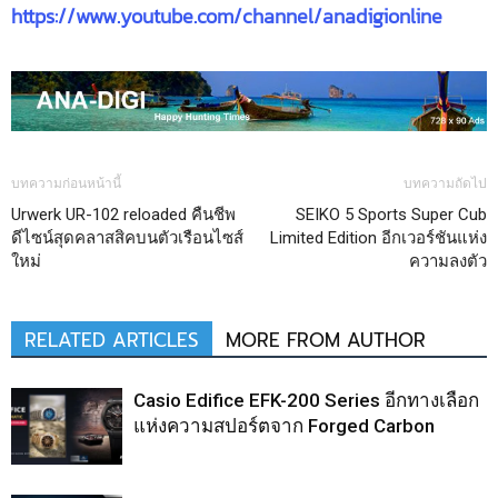
https://www.youtube.com/channel/anadigionline
บทความก่อนหน้านี้
บทความถัดไป
Urwerk UR-102 reloaded คืนชีพ
SEIKO 5 Sports Super Cub
ดีไซน์สุดคลาสสิคบนตัวเรือนไซส์
Limited Edition อีกเวอร์ชันแห่ง
ใหม่
ความลงตัว
RELATED ARTICLES
MORE FROM AUTHOR
Casio Edifice EFK-200 Series อีกทางเลือก
แห่งความสปอร์ตจาก Forged Carbon