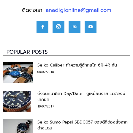
ติดต่อเรา:
anadigionline@gmail.com
POPULAR POSTS
Seiko Caliber ทำความรู้จักกลไก 6R-4R กัน
08/02/2018
ตั้งวันที่นาฬิกา Day/Date : ดูเหมือนง่าย แต่ต้องมี
เทคนิค
19/07/2017
Seiko Sumo Pepsi SBDC057 ของดีที่ต้องสั่งจาก
ต่างแดน