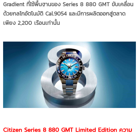
Gradient ที่ใช้พื้นฐานของ
Series 8 880
GMT ขับเคลื่อน
ด้วยกลไกอัตโนมัติ Cal.9054 และมีการผลิตออกสู่ตลาด
เพียง 2,200 เรือนเท่านั้น
Citizen Series 8 880 GMT Limited Edition ความ