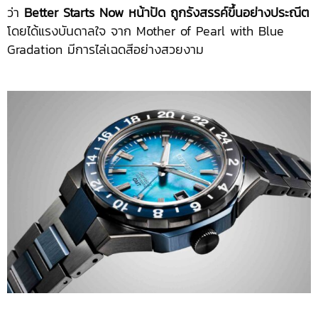
ว่า
Better Starts Now หน้าปัด ถูกรังสรรค์ขึ้นอย่างประณีต
โดยได้แรงบันดาลใจ จาก Mother of Pearl with Blue
Gradation มีการไล่เฉดสีอย่างสวยงาม