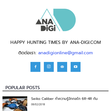
HAPPY HUNTING TIMES BY ANA-DIGI.COM
ติดต่อเรา:
anadigionline@gmail.com
POPULAR POSTS
Seiko Caliber ทำความรู้จักกลไก 6R-4R กัน
08/02/2018