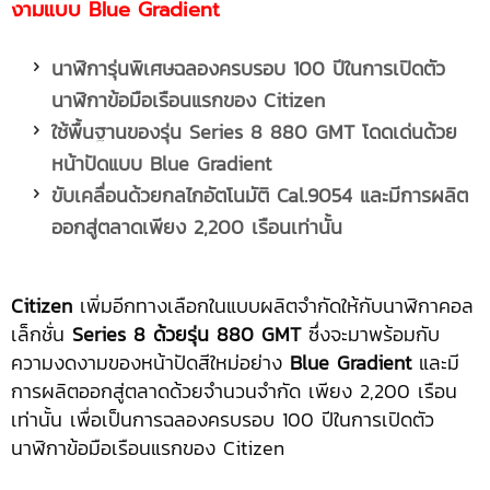
งามแบบ Blue Gradient
นาฬิการุ่นพิเศษฉลองครบรอบ
100 ปีในการเปิดตัว
นาฬิกาข้อมือเรือนแรกของ Citizen
ใช้พื้นฐานของรุ่น
Series 8 880
GMT โดดเด่นด้วย
หน้าปัดแบบ Blue Gradient
ขับเคลื่อนด้วยกลไกอัตโนมัติ
Cal.9054 และมีการผลิต
ออกสู่ตลาดเพียง 2,200 เรือนเท่านั้น
Citizen
เพิ่มอีกทางเลือกในแบบผลิตจำกัดให้กับนาฬิกาคอล
เล็กชั่น
Series 8 ด้วยรุ่น 880 GMT
ซึ่งจะมาพร้อมกับ
ความงดงามของหน้าปัดสีใหม่อย่าง
Blue Gradient
และมี
การผลิตออกสู่ตลาดด้วยจำนวนจำกัด เพียง 2,200 เรือน
เท่านั้น เพื่อเป็นการฉลองครบรอบ 100 ปีในการเปิดตัว
นาฬิกาข้อมือเรือนแรกของ Citizen