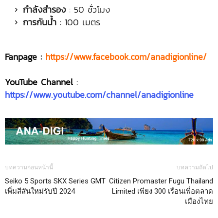
กำลังสำรอง
: 50 ชั่วโมง
การกันน้ำ
: 100 เมตร
Fanpage :
https://www.facebook.com/anadigionline/
YouTube Channel
:
https://www.youtube.com/channel/anadigionline
บทความก่อนหน้านี้
บทความถัดไป
Seiko 5 Sports SKX Series GMT
Citizen Promaster Fugu Thailand
เพิ่มสีสันใหม่รับปี 2024
Limited เพียง 300 เรือนเพื่อตลาด
เมืองไทย