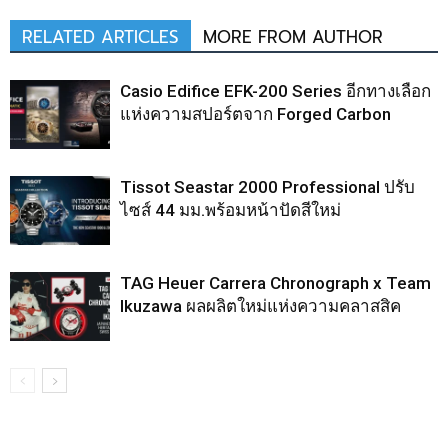
RELATED ARTICLES
MORE FROM AUTHOR
Casio Edifice EFK-200 Series อีกทางเลือก
แห่งความสปอร์ตจาก Forged Carbon
Tissot Seastar 2000 Professional ปรับ
ไซส์ 44 มม.พร้อมหน้าปัดสีใหม่
TAG Heuer Carrera Chronograph x Team
Ikuzawa ผลผลิตใหม่แห่งความคลาสสิค