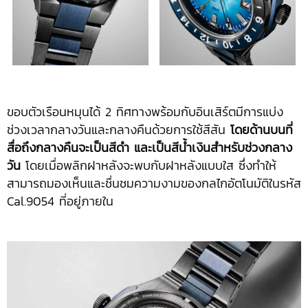
ขอบตัวเรือนหมุนได้ 2 ทิศทางพร้อมกับอินเสิร์ตมีการแบ่ง
ช่วงเวลากลางวันและกลางคืนด้วยการใช้สีสัน
โดยด้านบนที่
สื่อถึงกลางคืนจะเป็นสีดำ และเป็นสีน้ำเงินสำหรับช่วงกลาง
วัน
โดยเมื่อพลิกฝาหลังจะพบกับฝาหลังแบบใส ซึ่งทำให้
สามารถมองเห็นและชื่นชมความงามของกลไกอัตโนมัติในรหัส
Cal.9054 ที่อยู่ภายใน