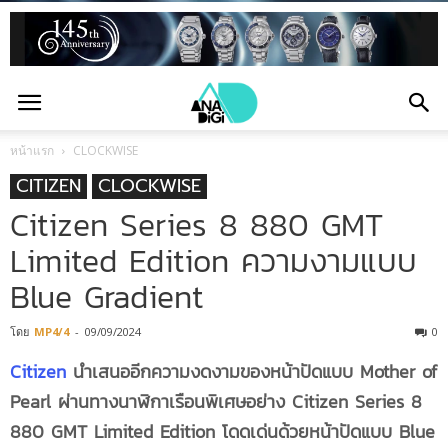
หน้าแรก
CLOCKWISE
CITIZEN
CLOCKWISE
Citizen Series 8 880 GMT
Limited Edition ความงามแบบ
Blue Gradient
โดย
MP4/4
-
09/09/2024
0
Citizen
นำเสนออีกความงดงามของหน้าปัดแบบ
Mother of
Pearl
ผ่านทางนาฬิกาเรือนพิเศษอย่าง
Citizen Series 8
880 GMT Limited Edition โดดเด่นด้วยหน้าปัดแบบ Blue