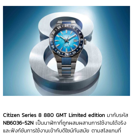
Citizen Series 8 880 GMT Limited edition
มากับรหัส
NB6036-52N
เป็นนาฬิกาที่ถูกผสมผสานการใช้งานได้จริง
และฟังก์ชันการใช้งานเข้ากับดีไซน์ทันสมัย ตามสโลแกนที่