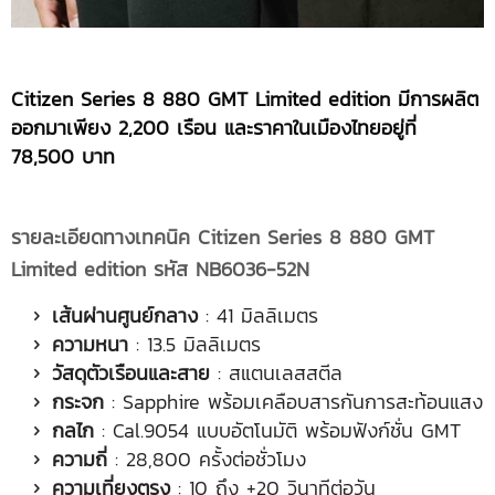
Citizen Series 8 880 GMT Limited edition มีการผลิต
ออกมาเพียง 2,200 เรือน และราคาในเมืองไทยอยู่ที่
78,500 บาท
รายละเอียดทางเทคนิค
Citizen Series 8 880
GMT
Limited edition
รหัส
NB6036-52N
เส้นผ่านศูนย์กลาง
: 41 มิลลิเมตร
ความหนา
: 13.5 มิลลิเมตร
วัสดุตัวเรือนและสาย
: สแตนเลสสตีล
กระจก
: Sapphire พร้อมเคลือบสารกันการสะท้อนแสง
กลไก
: Cal.9054 แบบอัตโนมัติ พร้อมฟังก์ชั่น GMT
ความถี่
: 28,800 ครั้งต่อชั่วโมง
ความเที่ยงตรง
: 10 ถึง +20 วินาทีต่อวัน