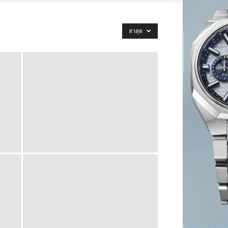
ล่าสุด