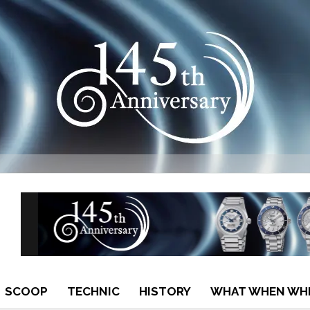
SCOOP
TECHNIC
HISTORY
WHAT WHEN WH