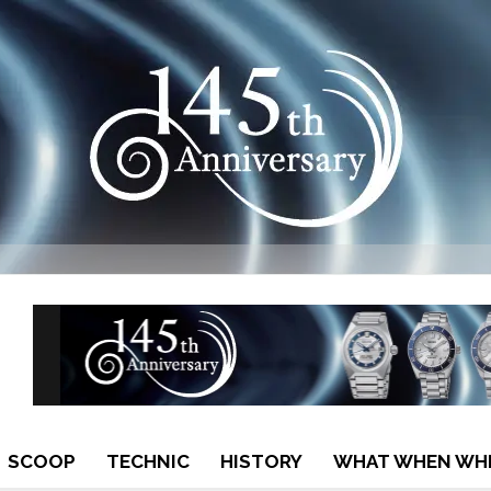
SCOOP
TECHNIC
HISTORY
WHAT WHEN WH