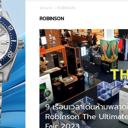
หน้าแรก
ROBINSON
ROBINSON
9 เรือนเวลาเด่นห้ามพลา
Robinson The Ultimat
Fair 2023