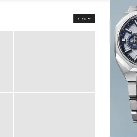
ล่าสุด