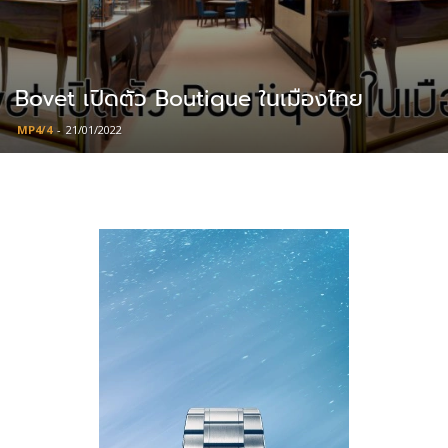
Bovet เปิดตัว Boutique ในเมืองไทย
MP4/4
-
21/01/2022