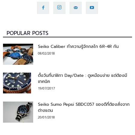
POPULAR POSTS
Seiko Caliber ทำความรู้จักกลไก 6R-4R กัน
08/02/2018
ตั้งวันที่นาฬิกา Day/Date : ดูเหมือนง่าย แต่ต้องมี
เทคนิค
19/07/2017
Seiko Sumo Pepsi SBDC057 ของดีที่ต้องสั่งจาก
ต่างแดน
20/01/2018