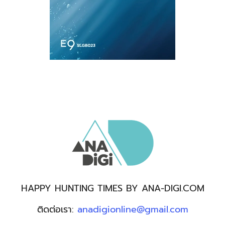
HAPPY HUNTING TIMES BY ANA-DIGI.COM
ติดต่อเรา:
anadigionline@gmail.com