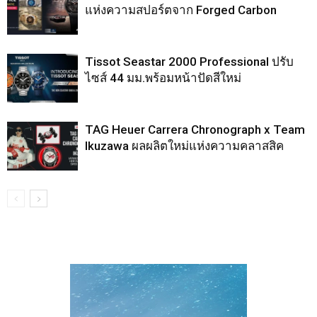
แห่งความสปอร์ตจาก Forged Carbon
Tissot Seastar 2000 Professional ปรับ
ไซส์ 44 มม.พร้อมหน้าปัดสีใหม่
TAG Heuer Carrera Chronograph x Team
Ikuzawa ผลผลิตใหม่แห่งความคลาสสิค