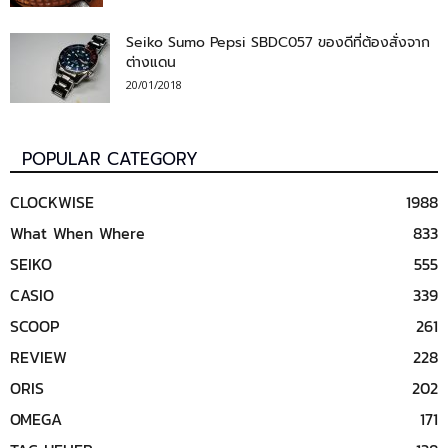
Seiko Sumo Pepsi SBDC057 ของดีที่ต้องสั่งจาก
ต่างแดน
20/01/2018
POPULAR CATEGORY
CLOCKWISE
1988
What When Where
833
SEIKO
555
CASIO
339
SCOOP
261
REVIEW
228
ORIS
202
OMEGA
171