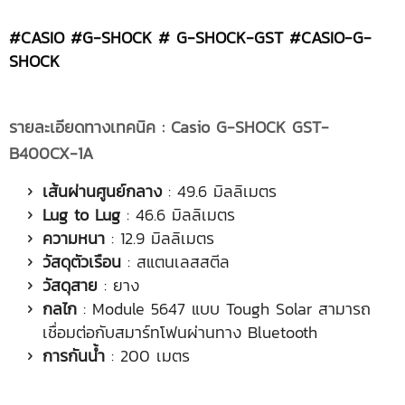
#CASIO #G-SHOCK # G-SHOCK-GST #CASIO-G-
SHOCK
รายละเอียดทางเทคนิค
:
Casio G-SHOCK GST-
B400CX-1A
เส้นผ่านศูนย์กล
าง
: 49.6 มิลลิเมตร
Lug to Lug
: 46.6 มิลลิเมตร
ความหนา
: 12.9 มิลลิเมตร
วัสดุตัวเรือน
: สแตนเลสสตีล
วัสดุสาย
: ยาง
กลไก
: Module 5647 แบบ Tough Solar สามารถ
เชื่อมต่อกับสมาร์ทโฟนผ่านทาง Bluetooth
การกันน้ำ
: 200 เมตร