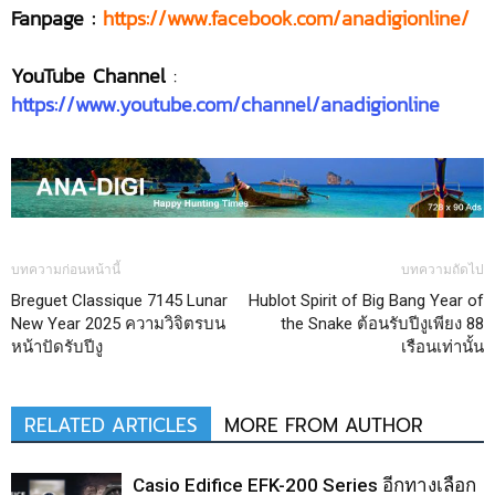
Fanpage :
https://www.facebook.com/anadigionline/
YouTube Channel
:
https://www.youtube.com/channel/anadigionline
บทความก่อนหน้านี้
บทความถัดไป
Breguet Classique 7145 Lunar
Hublot Spirit of Big Bang Year of
New Year 2025 ความวิจิตรบน
the Snake ต้อนรับปีงูเพียง 88
หน้าปัดรับปีงู
เรือนเท่านั้น
RELATED ARTICLES
MORE FROM AUTHOR
Casio Edifice EFK-200 Series อีกทางเลือก