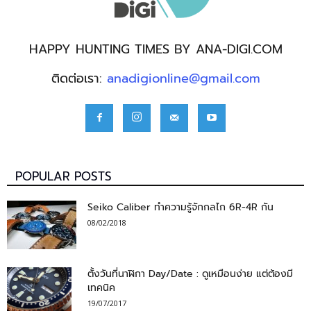
HAPPY HUNTING TIMES BY ANA-DIGI.COM
ติดต่อเรา:
anadigionline@gmail.com
POPULAR POSTS
Seiko Caliber ทำความรู้จักกลไก 6R-4R กัน
08/02/2018
ตั้งวันที่นาฬิกา Day/Date : ดูเหมือนง่าย แต่ต้องมี
เทคนิค
19/07/2017