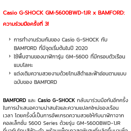
Casio G-SHOCK GM-5600BWD-1JR x BAMFORD:
ความร่วมมือครั้งที่ 3!
การทำงานร่วมกันของ Casio G-SHOCK กับ
BAMFORD ที่มีจุดเริ่มต้นในปี 2020
ใช้พื้นฐานของนาฬิการุ่น GM-5600 ที่มีกรอบตัวเรือน
แบบโลหะ
แต่งเติมความสวยงามด้วยโทนสีดำและฟ้าอ่อนตามแบบ
ฉบับของ BAMFORD
BAMFORD
และ
Casio G-SHOCK
กลับมาร่วมมือกันอีกครั้ง
ในการนำเสนอความน่าสนใจและความแปลกใหม่ของเรือน
เวลา โดยครั้งนี้เป็นการอัพเกรดความสวยให้กับนาฬิกาจาก
คอลเล็กชั่น 5600 Series ด้วยรุ่น GM-5600BWD-1JR
ที่มากับโทนสีฟ้า-ดำ พร้อมแพ็คเกจสุดพิเศษที่ผลิตขึ้นมาเพื่อ