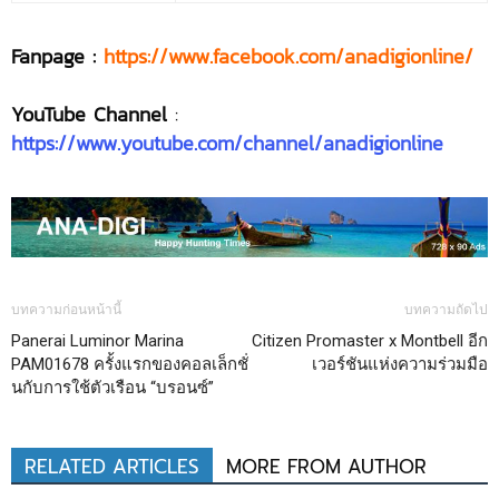
Fanpage :
https://www.facebook.com/anadigionline/
YouTube Channel
:
https://www.youtube.com/channel/anadigionline
บทความก่อนหน้านี้
บทความถัดไป
Panerai Luminor Marina
Citizen Promaster x Montbell อีก
PAM01678 ครั้งแรกของคอลเล็กชั่
เวอร์ชันแห่งความร่วมมือ
นกับการใช้ตัวเรือน “บรอนซ์”
RELATED ARTICLES
MORE FROM AUTHOR