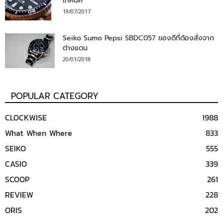
เทคนิค
19/07/2017
Seiko Sumo Pepsi SBDC057 ของดีที่ต้องสั่งจาก
ต่างแดน
20/01/2018
POPULAR CATEGORY
CLOCKWISE
1988
What When Where
833
SEIKO
555
CASIO
339
SCOOP
261
REVIEW
228
ORIS
202