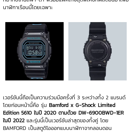
นาฬิกาเรือนนี้โดยเฉพาะ
เวอร์ชันนี้ถือเป็นความร่วมมือครั้งที่ 3 ระหว่างทั้ง 2 แบรนด์
โดยก่อนหน้านี้คือ รุ่น
Bamford x G-Shock Limited
Edition 5610 ในปี 2020 ตามด้วย DW-6900BWD-1ER
ในปี 2022
และรุ่นนี้เป็นเวอร์ชันล่าสุดของทั้งคู่ โดย
BAMFORD เป็นสตูดิโอออกแบบนาฬิกาจากลอนดอน