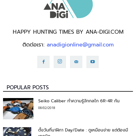
HAPPY HUNTING TIMES BY ANA-DIGI.COM
ติดต่อเรา:
anadigionline@gmail.com
POPULAR POSTS
Seiko Caliber ทำความรู้จักกลไก 6R-4R กัน
08/02/2018
ตั้งวันที่นาฬิกา Day/Date : ดูเหมือนง่าย แต่ต้องมี