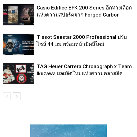
Casio Edifice EFK-200 Series อีกทางเลือก
แห่งความสปอร์ตจาก Forged Carbon
Tissot Seastar 2000 Professional ปรับ
ไซส์ 44 มม.พร้อมหน้าปัดสีใหม่
TAG Heuer Carrera Chronograph x Team
Ikuzawa ผลผลิตใหม่แห่งความคลาสสิค