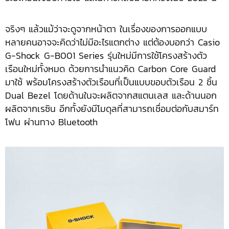
จริงๆ แล้วแม้ว่าจะดูจากหน้าตา ในเรื่องของการออกแบบ
หลายคนอาจจะคิดว่าไม่มีอะไรแตกต่าง แต่ต้องบอกว่า Casio
G-Shock G-B001 Series รุ่นใหม่มีการใช้โครงสร้างตัว
เรือนใหม่ทั้งหมด ด้วยการนำแนวคิด Carbon Core Guard
มาใช้ พร้อมโครงสร้างตัวเรือนที่เป็นแบบขอบตัวเรือน 2 ชิ้น
Dual Bezel โดยด้านในจะผลิตจากสแตนเลส และด้านนอก
ผลิตจากเรซิน อีกทั้งยังมีโมดุลที่สามารถเชื่อมต่อกับสมาร์ท
โฟน ผ่านทาง Bluetooth