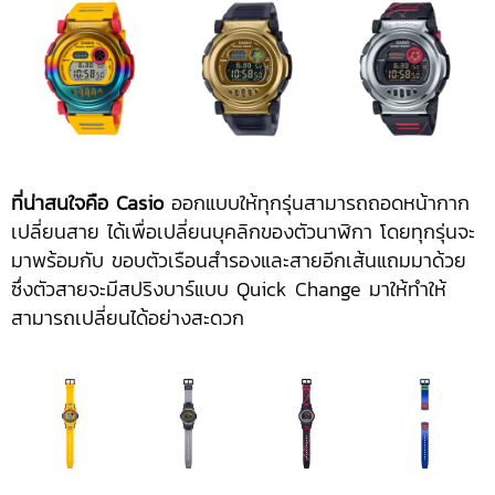
ที่น่าสนใจคือ
Casio
ออกแบบให้ทุกรุ่นสามารถถอดหน้ากาก
เปลี่ยนสาย ได้เพื่อเปลี่ยนบุคลิกของตัวนาฬิกา โดยทุกรุ่นจะ
มาพร้อมกับ ขอบตัวเรือนสำรองและสายอีกเส้นแถมมาด้วย
ซึ่งตัวสายจะมีสปริงบาร์แบบ Quick Change มาให้ทำให้
สามารถเปลี่ยนได้อย่างสะดวก