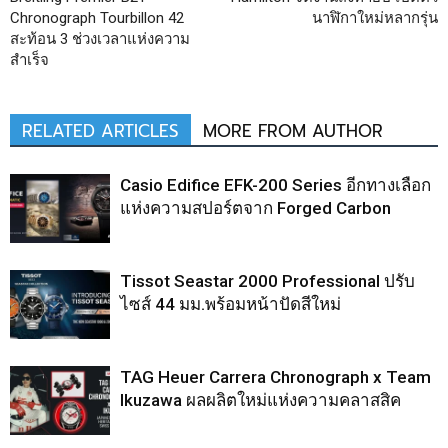
Chronograph Tourbillon 42
นาฬิกาใหม่หลากรุ่น
สะท้อน 3 ช่วงเวลาแห่งความ
สำเร็จ
RELATED ARTICLES
MORE FROM AUTHOR
Casio Edifice EFK-200 Series อีกทางเลือก
แห่งความสปอร์ตจาก Forged Carbon
Tissot Seastar 2000 Professional ปรับ
ไซส์ 44 มม.พร้อมหน้าปัดสีใหม่
TAG Heuer Carrera Chronograph x Team
Ikuzawa ผลผลิตใหม่แห่งความคลาสสิค