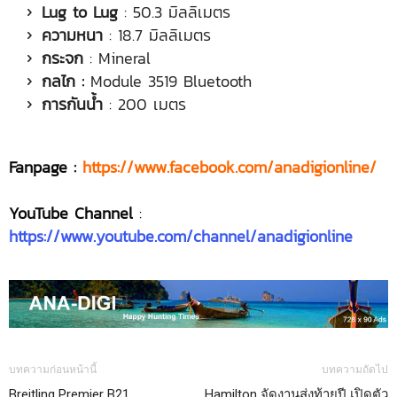
Lug to Lug
: 50.3 มิลลิเมตร
ความหนา
: 18.7 มิลลิเมตร
กระจก
: Mineral
กลไก :
Module 3519 Bluetooth
การกันน้ำ
: 200 เมตร
Fanpage :
https://www.facebook.com/anadigionline/
YouTube Channel
:
https://www.youtube.com/channel/anadigionline
บทความก่อนหน้านี้
บทความถัดไป
Breitling Premier B21
Hamilton จัดงานส่งท้ายปี เปิดตัว