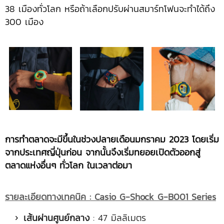
38 เมืองทั่วโลก หรือถ้าเลือกปรับผ่านสมาร์ทโฟนจะทำได้ถึง
300 เมือง
การทำตลาดจะมีขึ้นในช่วงปลายเดือนมกราคม
2023 โดยเริ่ม
จากประเทศญี่ปุ่นก่อน จากนั้นจึงเริ่มทยอยเปิดตัวออกสู่
ตลาดแห่งอื่นๆ ทั่วโลก ในเวลาต่อมา
รายละเอียดทางเทคนิค :
Casio G-Shock G-B001 Series
เส้นผ่านศูนย์กลาง
: 47 มิลลิเมตร