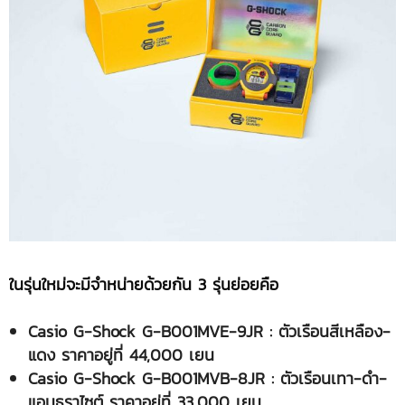
ในรุ่นใหม่จะมีจำหน่ายด้วยกัน
3 รุ่นย่อยคือ
Casio G-Shock G-B001MVE-9JR : ตัวเรือนสีเหลือง-
แดง ราคาอยู่ที่ 44,000 เยน
Casio G-Shock G-B001MVB-8JR : ตัวเรือนเทา-ดำ-
แอนธราไซต์ ราคาอยู่ที่ 33,000 เยน