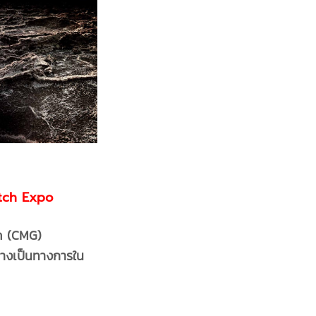
atch Expo
กัด (CMG)
่างเป็นทางการใน