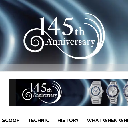
SCOOP
TECHNIC
HISTORY
WHAT WHEN WH