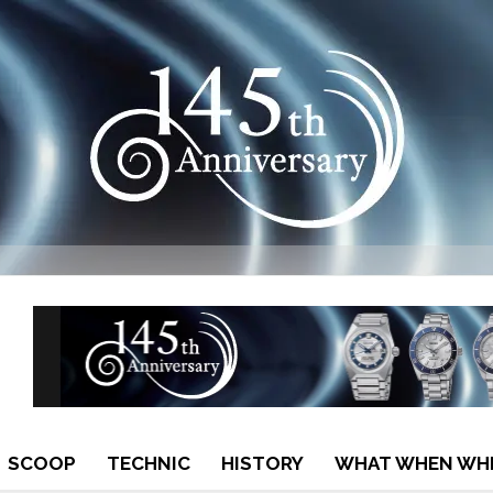
SCOOP
TECHNIC
HISTORY
WHAT WHEN WH