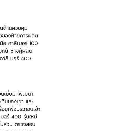
านด้านควบคุม
ึ่งของฝ่ายการผลิต
วยมือ คาลิเบอร์ 100
วหน้าช่างผู้ผลิต
คาลิเบอร์ 400
เยี่ยมที่พัฒนา
ละทีมของเขา และ
ร้อมเพื่อประกอบเข้า
บอร์ 400 รุ่นใหม่
ชิ้นส่วน ตรวจสอบ