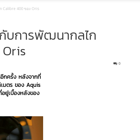
ไก Calibre 400 ของ Oris
นใจกับการพัฒนากลไก
 Oris
0
ีกครั้ง หลังจากที่
ลลิเมตร ของ Aquis
อยู่เบื้องหลังของ