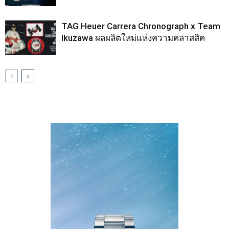
TAG Heuer Carrera Chronograph x Team
Ikuzawa ผลผลิตใหม่แห่งความคลาสสิค