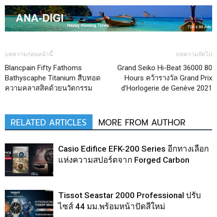
บทความก่อนหน้านี้
บทความถัดไป
Blancpain Fifty Fathoms
Grand Seiko Hi-Beat 36000 80
Bathyscaphe Titanium สืบทอด
Hours คว้ารางวัล Grand Prix
ความคลาสสิคด้วยนวัตกรรม
d’Horlogerie de Genève 2021
RELATED ARTICLES
MORE FROM AUTHOR
Casio Edifice EFK-200 Series อีกทางเลือก
แห่งความสปอร์ตจาก Forged Carbon
Tissot Seastar 2000 Professional ปรับ
ไซส์ 44 มม.พร้อมหน้าปัดสีใหม่