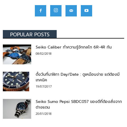
POPULAR POSTS
Seiko Caliber ทำความรู้จักกลไก 6R-4R กัน
08/02/2018
ตั้งวันที่นาฬิกา Day/Date : ดูเหมือนง่าย แต่ต้องมี
เทคนิค
19/07/2017
Seiko Sumo Pepsi SBDC057 ของดีที่ต้องสั่งจาก
ต่างแดน
20/01/2018