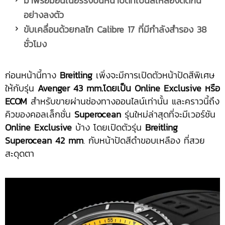
มาพร้อมอินเนอร์ริงบนหน้าปัดที่เป็นสีเหลืองตัดกัน
อย่างลงตัว
ขับเคลื่อนด้วยกลไก
Calibre 17 ที่มีกำลังสำรอง 38
ชั่วโมง
ก่อนหน้านี้ทาง
Breitling
เพิ่งจะมีการเปิดตัวหน้าปัดสีพิเศษ
ให้กับรุ่น
Avenger 43 mm.โดยเป็น Online Exclusive หรือ
ECOM
สำหรับขายผ่านช่องทางออนไลน์เท่านั้น และคราวนี้ถึง
คิวของคอลเล็กชั่น
Superocean
รุ่นใหม่ล่าสุดที่จะมีเวอร์ชัน
Online Exclusive
บ้าง โดยเปิดตัวรุ่น
Breitling
Superocean 42 mm
. กับหน้าปัดสีดำขอบเหลือง ที่สวย
สะดุดตา