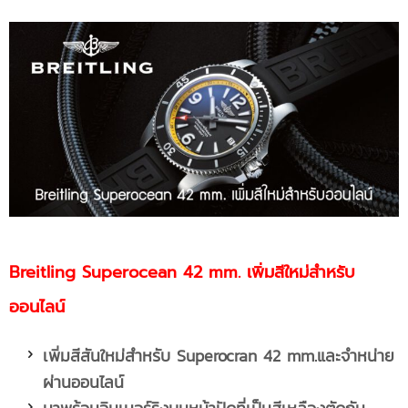
Breitling Superocean 42 mm. เพิ่มสีใหม่สำหรับ
ออนไลน์
เพิ่มสีสันใหม่สำหรับ
Superocran 42 mm.และจำหน่าย
ผ่านออนไลน์