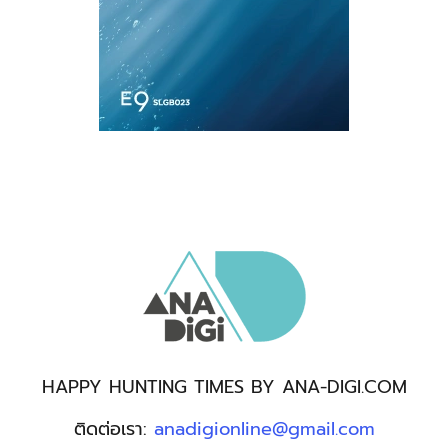
HAPPY HUNTING TIMES BY ANA-DIGI.COM
ติดต่อเรา:
anadigionline@gmail.com