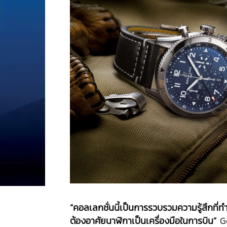
“คอลเลกชั่นนี้เป็นการรวบรวมความรู้สึกที่
ต้องอาศัยนาฬิกาเป็นเครื่องมือในการบิน”
G