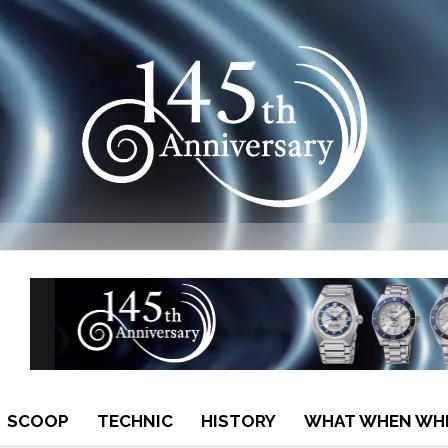
SCOOP
TECHNIC
HISTORY
WHAT WHEN WH