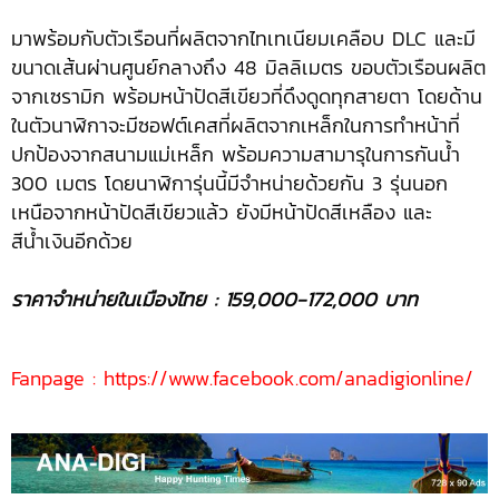
มาพร้อมกับตัวเรือนที่ผลิตจากไทเทเนียมเคลือบ DLC และมี
ขนาดเส้นผ่านศูนย์กลางถึง 48 มิลลิเมตร ขอบตัวเรือนผลิต
จากเซรามิก พร้อมหน้าปัดสีเขียวที่ดึงดูดทุกสายตา โดยด้าน
ในตัวนาฬิกาจะมีซอฟต์เคสที่ผลิตจากเหล็กในการทำหน้าที่
ปกป้องจากสนามแม่เหล็ก พร้อมความสามารุในการกันน้ำ
300 เมตร โดยนาฬิการุ่นนี้มีจำหน่ายด้วยกัน 3 รุ่นนอก
เหนือจากหน้าปัดสีเขียวแล้ว ยังมีหน้าปัดสีเหลือง และ
สีน้ำเงินอีกด้วย
ราคาจำหน่ายในเมืองไทย : 159,000-172,000 บาท
Fanpage :
https://www.facebook.com/anadigionline/