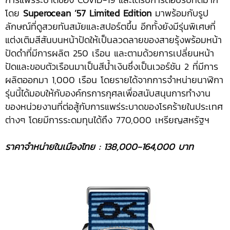
โดย
Superocean ’57 Limited Edition
มาพร้อมกับรูป
ลักษณ์ที่ดูสวยทันสมัยและสปอร์ตขึ้น อีกทั้งยังมีรุ่นพิเศษที่
แต่งเติมสีสันบนหน้าปัดให้เป็นลวดลายของสายรุ้งพร้อมหน้า
ปัดดำที่มีการผลิต 250 เรือน และตามด้วยการเปลี่ยนหน้า
ปัดและขอบตัวเรือนมาเป็นสีน้ำเงินซึ่งเป็นเวอร์ชัน 2 ที่มีการ
ผลิตออกมา 1,000 เรือน โดยรายได้จากการจำหน่ายนาฬิกา
รุ่นนี้ได้มอบให้กับองค์กรการกุศลเพื่อสนับสนุนการทำงาน
ของหน่วยงานที่ต่อสู้กับการแพร่ระบาดของโรคร้ายในประเทศ
ต่างๆ โดยมีการระดมทุนได้ถึง 770,000 เหรียญสหรัฐฯ
ราคาจำหน่ายในเมืองไทย : 138,000-164,000 บาท