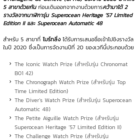
5 สาขาด้วยกัน
ก่อนเดินออกจากงานด้วยการ
คว้ามาได้ 2
รางวัลจากนาฬิการุ่น Superocean Heritage ’57 Limited
Edition II และ Superocean Automatic 48
สำหรับ 5 สาขาที่
ไบร์ทลิ่ง
ได้รับการเสนอชื่อเข้าไปชิงรางวัล
ในปี 2020 ซึ่งเป็นการจัดงานปีที่ 20 ของเวทีนี้ประกอบด้วย
The Iconic Watch Prize (สำหรับรุ่น Chronomat
B01 42)
The Chronograph Watch Prize (สำหรับรุ่น Top
Time Limited Edition)
The Diver’s Watch Prize (สำหรับรุ่น Superocean
Automatic 48)
The Petite Aiguille Watch Prize (สำหรับรุ่น
Superocean Heritage ’57 Limited Edition II)
The Challenge Watch Prize (สำหรับรุ่น