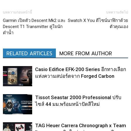
บทความก่อนหน้านี้
บทความถัดไป
Garmin เปิดตัว Descent Mk2 และ
Swatch X You ดีไซน์นาฬิกาด้วย
Descent T1 Transmitter คู่ใจนัก
ตัวคุณเอง
ดำน้ำ
RELATED ARTICLES
MORE FROM AUTHOR
Casio Edifice EFK-200 Series อีกทางเลือก
แห่งความสปอร์ตจาก Forged Carbon
Tissot Seastar 2000 Professional ปรับ
ไซส์ 44 มม.พร้อมหน้าปัดสีใหม่
TAG Heuer Carrera Chronograph x Team