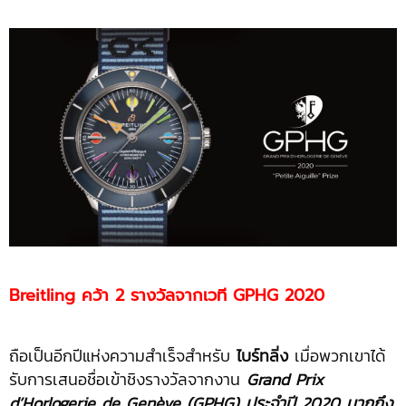
Breitling คว้า 2 รางวัลจากเวที GPHG 2020
ถือเป็นอีกปีแห่งความสำเร็จสำหรับ
ไบร์ทลิ่ง
เมื่อพวกเขาได้
รับการเสนอชื่อเข้าชิงรางวัลจากงาน
Grand Prix
d’Horlogerie de Genève (GPHG) ประจำปี 2020 มากถึง