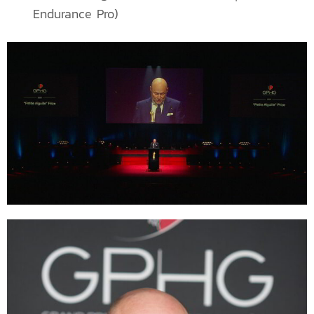
Endurance Pro)