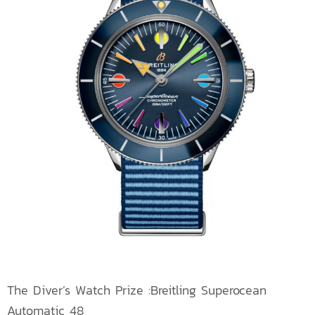
The Diver’s Watch Prize :Breitling Superocean
Automatic 48