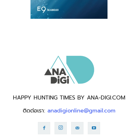
HAPPY HUNTING TIMES BY ANA-DIGI.COM
ติดต่อเรา:
anadigionline@gmail.com