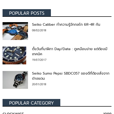
POPULAR POSTS
Seiko Caliber ทำความรู้จักกลไก 6R-4R กัน
08/02/2018
ตั้งวันที่นาฬิกา Day/Date : ดูเหมือนง่าย แต่ต้องมี
เทคนิค
19/07/2017
Seiko Sumo Pepsi SBDC057 ของดีที่ต้องสั่งจาก
ต่างแดน
20/01/2018
POPULAR CATEGORY