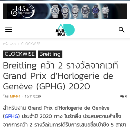
หน้าแรก
CLOCKWISE
CLOCKWISE
Breitling
Breitling คว้า 2 รางวัลจากเวที
Grand Prix d’Horlogerie de
Genève (GPHG) 2020
โดย
MP4/4
-
16/11/2020
0
สำหรับงาน Grand Prix d’Horlogerie de Genève
(
GPHG
) ประจำปี 2020 ทาง ไบร์ทลิ่ง ประสบความสำเร็จ
จากการคว้า 2 รางวัลในการได้รับการเสนอชื่อเข้าชิง 5 สาขา