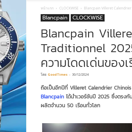
หน้าแรก
CLOCKWISE
Blancpain Villeret Calendrier
Blancpain
CLOCKWISE
Blancpain Viller
Traditionnel 2025 
ความโดดเด่นของเร
โดย
GoodTimes
-
30/12/2024
ถือเป็นอีกปีที่
Villeret Calendrier Chinois T
Blancpain
ได้นำเวอร์ชันปี 2025 ซึ่งตรงกั
ผลิตจำนวน 50 เรือนทั่วโลก