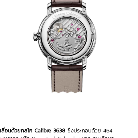
เคลื่อนด้วยกลไก
Calibre 3638
ซึ่งประกอบด้วย 464