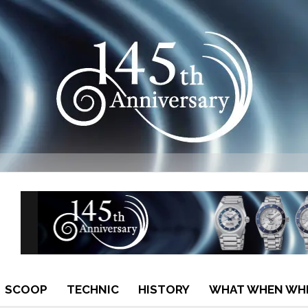
SCOOP
TECHNIC
HISTORY
WHAT WHEN WH