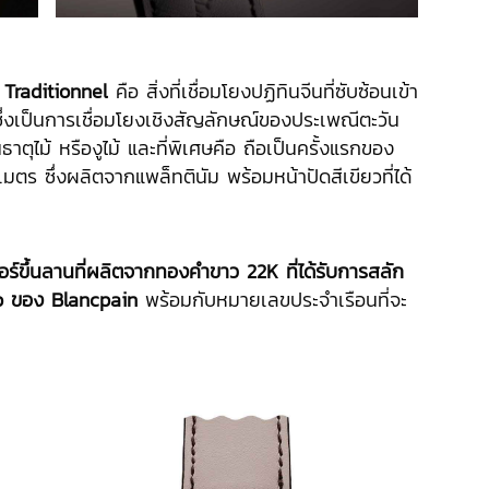
 Traditionnel
คือ สิ่งที่เชื่อมโยงปฏิทินจีนที่ซับซ้อนเข้า
 ซึ่งเป็นการเชื่อมโยงเชิงสัญลักษณ์ของประเพณีตะวัน
าตุไม้ หรืองูไม้ และที่พิเศษคือ ถือเป็นครั้งแรกของ
เมตร ซึ่งผลิตจากแพล็ทตินัม พร้อมหน้าปัดสีเขียวที่ได้
อร์ขึ้นลานที่ผลิตจากทองคำขาว 22K ที่ได้รับการสลัก
op ของ Blancpain
พร้อมกับหมายเลขประจำเรือนที่จะ