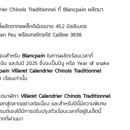
rier Chinois Traditionnel ที่ Blancpain ผลิตมา
ที่ผลิตจากแพล็ทตินัมขนาด 45.2 มิลลิเมตร
ran Feu พร้อมกลไกรหัส Calibre 3638
นื่องสำหรับ
Blancpain
ในการผลิตเรือนเวลาที่
ีน และในปี 2025 ซึ่งจะเป็นปีงู หรือ Year of snake
pain Villeret Calendrier Chinois Traditionnel
รือนเท่านั้น
ลิตนาฬิกา
Villeret Calendrier Chinois Traditionnel
กสู่ตลาดอย่างต่อเนื่อง และสำหรับปีนี้มีความพิเศษ
รนด์เองได้มีการปรับปรุงตัวเรือนเวลาที่อยู่ในเซ็ตนี้
ากที่ผ่านมา