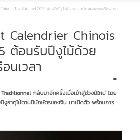
 Chinois Traditionnel 2025 ต้อนรับปีงูไม้ด้วยความโดดเด่นของเรือนเวลา
et Calendrier Chinois
ต้อนรับปีงูไม้ด้วย
ือนเวลา
0
raditionnel กลับมาอีกครั้งเมื่อเข้าสู่ช่วงปีใหม่ โดย
บปีงูธาตุไม้ตามปีนักษัตรของจีน มาเปิดตัว พร้อมการ