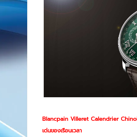
Blancpain Villeret Calendrier Chinoi
เด่นของเรือนเวลา