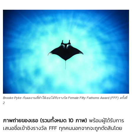
Brooke Pyke กับผลงานที่ทำให้เธอได้รับรางวัล Female Fifty Fathoms Award (FFF) ครั้งที่
2
ภาพถ่ายของเธอ (รวมทั้งหมด 10 ภาพ)
พร้อมผู้ได้รับการ
เสนอชื่อเข้าชิงรางวัล FFF ทุกคนนอกจากจะถูกตัดสินโดย