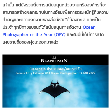
เท่านั้น แต่ยังรวมถึงการสนับสนุนหน่วยงานหรือองค์กรที่จะ
สามารถสร้างผลกระทบในทางอ้อมเพื่อการตระหนักรู้ถึงความ
สำคัญและความงดงามของสิ่งมีชีวิตใต้ท้องทะเล และเป็น
ประจำทุกปีทางแบรนด์ได้สนับสนุนการจัดงาน
Ocean
Photographer of the Year (OPY)
และในปีนี้ได้มีการเปิด
เผยรายชื่อของผู้ชนะออกมาแล้ว