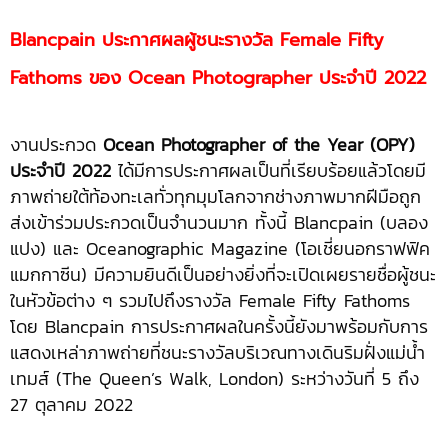
Blancpain ประกาศผลผู้ชนะรางวัล Female Fifty
Fathoms ของ Ocean Photographer ประจำปี 2022
งานประกวด
Ocean Photographer of the Year (OPY)
ประจำปี 2022
ได้มีการประกาศผลเป็นที่เรียบร้อยแล้วโดยมี
ภาพถ่ายใต้ท้องทะเลทั่วทุกมุมโลกจากช่างภาพมากฝีมือถูก
ส่งเข้าร่วมประกวดเป็นจำนวนมาก ทั้งนี้ Blancpain (บลอง
แปง) และ Oceanographic Magazine (โอเชี่ยนอกราฟฟิค
แมกกาซีน) มีความยินดีเป็นอย่างยิ่งที่จะเปิดเผยรายชื่อผู้ชนะ
ในหัวข้อต่าง ๆ รวมไปถึงรางวัล Female Fifty Fathoms
โดย Blancpain การประกาศผลในครั้งนี้ยังมาพร้อมกับการ
แสดงเหล่าภาพถ่ายที่ชนะรางวัลบริเวณทางเดินริมฝั่งแม่น้ำ
เทมส์ (The Queen’s Walk, London) ระหว่างวันที่ 5 ถึง
27 ตุลาคม 2022