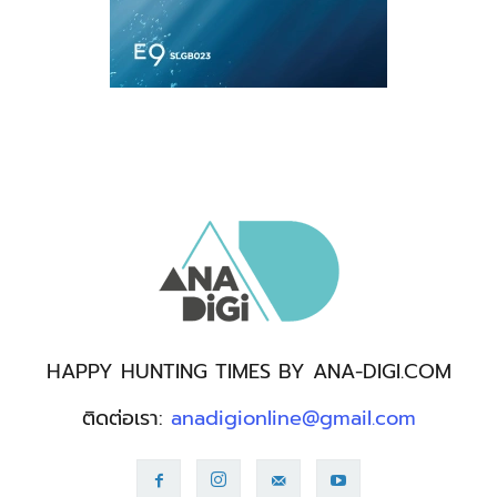
HAPPY HUNTING TIMES BY ANA-DIGI.COM
ติดต่อเรา:
anadigionline@gmail.com