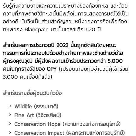
รับรู้ถึงความงามและความเปราะบางของท้องทะเล และด้วย
ความที่ภาพถ่ายใต้ทะเลนั้นมีพลังในการแสดงอารมณ์ได้เป็น
อย่างดี มันจึงเป็นส่วนสำคัญส่วนหนึ่งของภารกิจเพื่อท้อง
ทะเลของ Blancpain มาเป็นเวลาเกือบ 20 ปี
สำหรับผลการประกวดปี 2022 นั้นถูกตัดสินโดยคณะ
กรรมการที่ประกอบไปด้วยช่างถ่ายภาพและช่างถ่ายวีดีโอ
ผู้ทรงคุณวุฒิ มีผู้ส่งผลงานเข้าร่วมประกวดกว่า 5,000
คนในทุกรางวัลของ OPY
(เปรียบเทียบกับจำนวนผู้เข้าร่วม
3,000 คนเมื่อปีที่แล้ว)
สำหรับรายชื่อผู้ชนะในหัวข้อ
Wildlife (ธรรมชาติ)
Fine Art (วิจิตรศิลป์)
Conservation Hope (ความหวังแห่งการอนุรักษ์)
Conservation Impact (ผลกระทบแห่งการอนุรักษ์)