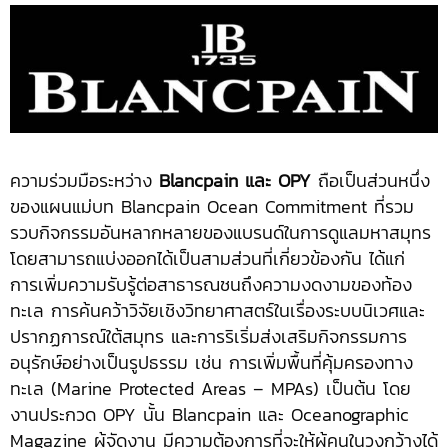
ความร่วมมือระหว่าง
Blancpain และ OPY
ถือเป็นส่วนหนึ่ง
ของแผนแม่บท Blancpain Ocean Commitment ที่รวม
รวบกิจกรรมอันหลากหลายของแบรนด์ในการดูแลมหาสมุทร
โดยสามารถแบ่งออกได้เป็นสามส่วนที่เกี่ยวข้องกัน ได้แก่
การเพิ่มความรับรู้ต่อสาธารณชนถึงความงดงามของท้อง
ทะเล การค้นคว้าวิจัยเชิงวิทยาศาสตร์ในเรื่องระบบนิเวศและ
ปรากฏการณ์ใต้สมุทร และการริเริ่มส่งเสริมกิจกรรมการ
อนุรักษ์อย่างเป็นรูปธรรม เช่น การเพิ่มพื้นที่คุ้มครองทาง
ทะเล (Marine Protected Areas – MPAs) เป็นต้น โดย
งานประกวด OPY นั้น Blancpain และ Oceanographic
Magazine ผู้จัดงาน มีความต้องการที่จะให้ผู้คนในวงกว้างได้