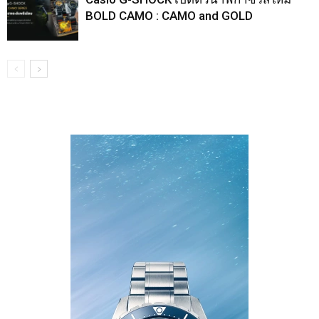
BOLD CAMO : CAMO and GOLD