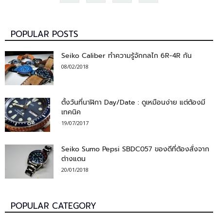
POPULAR POSTS
Seiko Caliber ทำความรู้จักกลไก 6R-4R กัน
08/02/2018
ตั้งวันที่นาฬิกา Day/Date : ดูเหมือนง่าย แต่ต้องมี
เทคนิค
19/07/2017
Seiko Sumo Pepsi SBDC057 ของดีที่ต้องสั่งจาก
ต่างแดน
20/01/2018
POPULAR CATEGORY