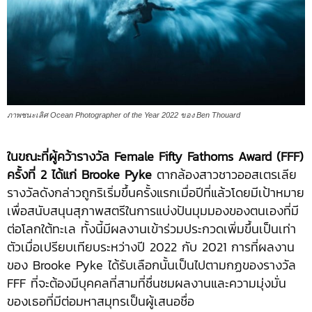
ภาพชนะเลิศ Ocean Photographer of the Year 2022 ของ Ben Thouard
ในขณะที่ผู้คว้ารางวัล Female Fifty Fathoms Award (FFF)
ครั้งที่ 2 ได้แก่ Brooke Pyke
ตากล้องสาวชาวออสเตรเลีย
รางวัลดังกล่าวถูกริเริ่มขึ้นครั้งแรกเมื่อปีที่แล้วโดยมีเป้าหมาย
เพื่อสนับสนุนสุภาพสตรีในการแบ่งปันมุมมองของตนเองที่มี
ต่อโลกใต้ทะเล ทั้งนี้มีผลงานเข้าร่วมประกวดเพิ่มขึ้นเป็นเท่า
ตัวเมื่อเปรียบเทียบระหว่างปี 2022 กับ 2021 การที่ผลงาน
ของ Brooke Pyke ได้รับเลือกนั้นเป็นไปตามกฏของรางวัล
FFF ที่จะต้องมีบุคคลที่สามที่ชื่นชมผลงานและความมุ่งมั่น
ของเธอที่มีต่อมหาสมุทรเป็นผู้เสนอชื่อ