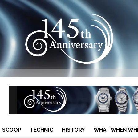
SCOOP
TECHNIC
HISTORY
WHAT WHEN WH