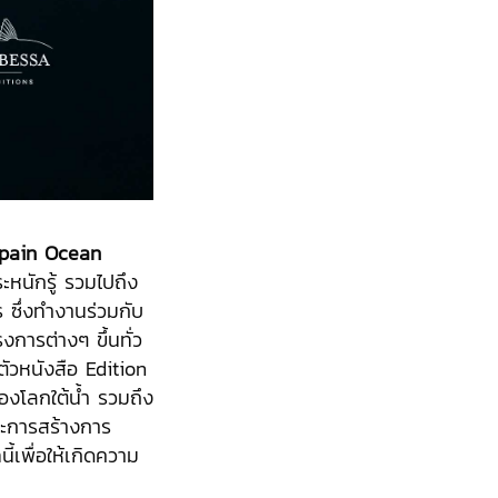
pain Ocean
ะหนักรู้ รวมไปถึง
 ซึ่งทำงานร่วมกับ
งการต่างๆ ขึ้นทั่ว
ตัวหนังสือ Edition
ของโลกใต้น้ำ รวมถึง
ละการสร้างการ
ี้เพื่อให้เกิดความ