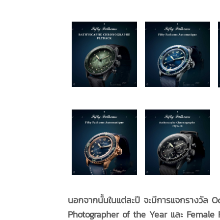
นอกจากนั้นในแต่ละปี จะมีการแจกรางวัล
O
Photographer of the Year และ Female 