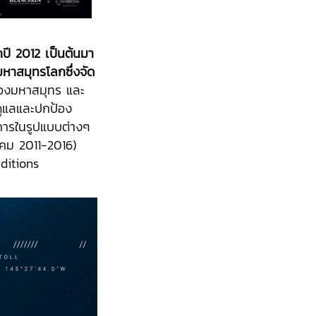
กปี
2012 เป็นต้นมา
มหาสมุทรโลกซึ่งจัด
ของมหาสมุทร และ
ดูแลและปกป้อง
ารในรูปแบบต่างๆ
าคม 2011-2016)
ditions