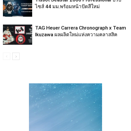
ไซส์ 44 มม.พร้อมหน้าปัดสีใหม่
TAG Heuer Carrera Chronograph x Team
Ikuzawa ผลผลิตใหม่แห่งความคลาสสิค