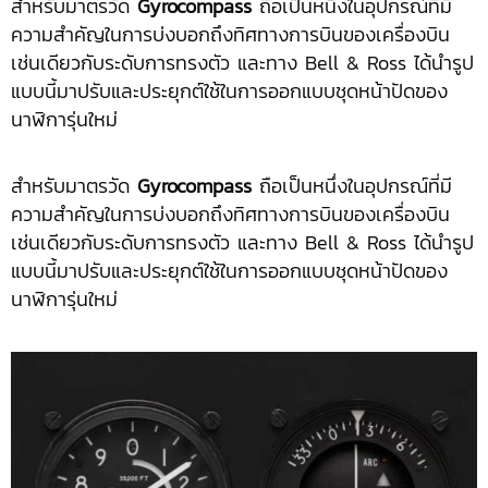
สำหรับมาตรวัด
Gyrocompass
ถือเป็นหนึ่งในอุปกรณ์ที่มี
ความสำคัญในการบ่งบอกถึงทิศทางการบินของเครื่องบิน
เช่นเดียวกับระดับการทรงตัว และทาง Bell & Ross ได้นำรูป
แบบนี้มาปรับและประยุกต์ใช้ในการออกแบบชุดหน้าปัดของ
นาฬิการุ่นใหม่
สำหรับมาตรวัด
Gyrocompass
ถือเป็นหนึ่งในอุปกรณ์ที่มี
ความสำคัญในการบ่งบอกถึงทิศทางการบินของเครื่องบิน
เช่นเดียวกับระดับการทรงตัว และทาง Bell & Ross ได้นำรูป
แบบนี้มาปรับและประยุกต์ใช้ในการออกแบบชุดหน้าปัดของ
นาฬิการุ่นใหม่