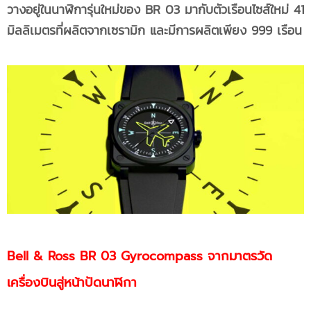
วางอยู่ในนาฬิการุ่นใหม่ของ BR 03 มากับตัวเรือนไซส์ใหม่ 41
มิลลิเมตรที่ผลิตจากเซรามิก และมีการผลิตเพียง 999 เรือน
Bell & Ross BR 03 Gyrocompass จากมาตรวัด
เครื่องบินสู่หน้าปัดนาฬิกา