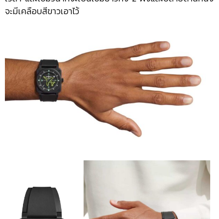
จะมีเคลือบสีขาวเอาไว้