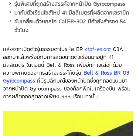
รุ่นพิเศษที่ถูกสร้างสรรค์จากหน้าปัด
Gyrocompass
มากับตัวเรือนไซส์ใหม่ 41 มิลลิเมตรที่ผลิตจากเซรามิก
ขับเคลื่อนด้วยกลไก
Cal.BR-302 มีกำลังสำรอง 54
ชั่วโมง
หลังจากเปิดตัวรุ่นธรรมดาในรหัส BR
cipf-es.org
03A
ออกมาแล้วพร้อมกับการลดขนาดตัวเรือนมาอยู่ที่ 41
มิลลิเมตร ในตอนนี้ Bell & Ross เพิ่มอีกทางเลือกด้วย
ความพิเศษของการสร้างสรรค์กับรุ่น
Bell & Ross BR 03
Gyrocompass
ที่มีรูปลักษณ์ของหน้าปัดซึ่งถูกถอดแบบมา
จากหน้าปัด Gyrocompass ของค็อกพิทในเครื่องบิน พร้อม
การผลิตออกสู่ตลาดเพียง 999 เรือนเท่านั้น