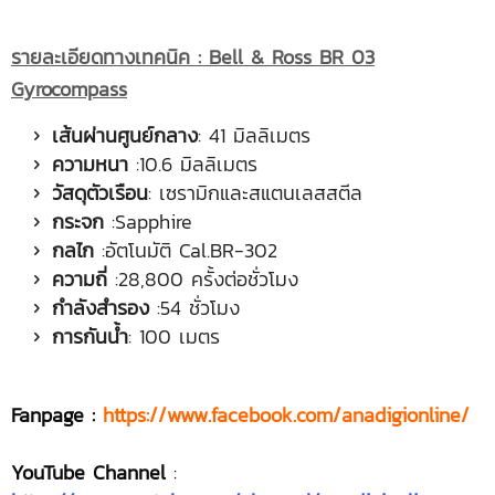
รายละเอียดทางเทคนิค :
Bell & Ross BR 03
Gyrocompass
เส้นผ่านศูนย์กลาง
: 41 มิลลิเมตร
ความหนา
:10.6 มิลลิเมตร
วัสดุตัวเรือน
: เซรามิกและสแตนเลสสตีล
กระจก
:Sapphire
กลไก
:อัตโนมัติ Cal.BR-302
ความถี่
:28,800 ครั้งต่อชั่วโมง
กำลังสำรอง
:54 ชั่วโมง
การกันน้ำ
: 100 เมตร
Fanpage :
https://www.facebook.com/anadigionline/
YouTube Channel
: