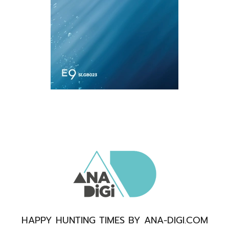
HAPPY HUNTING TIMES BY ANA-DIGI.COM