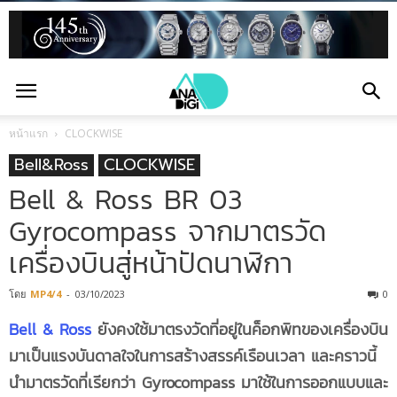
หน้าแรก
CLOCKWISE
Bell&Ross
CLOCKWISE
Bell & Ross BR 03
Gyrocompass จากมาตรวัด
เครื่องบินสู่หน้าปัดนาฬิกา
โดย
MP4/4
-
03/10/2023
0
Bell & Ross
ยังคงใช้มาตรงวัดที่อยู่ในค็อกพิทของเครื่องบิน
มาเป็นแรงบันดาลใจในการสร้างสรรค์เรือนเวลา และคราวนี้
นำมาตรวัดที่เรียกว่า Gyrocompass มาใช้ในการออกแบบและ