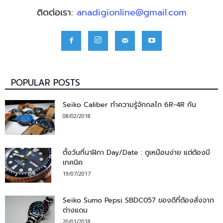
ติดต่อเรา:
anadigionline@gmail.com
POPULAR POSTS
Seiko Caliber ทำความรู้จักกลไก 6R-4R กัน
08/02/2018
ตั้งวันที่นาฬิกา Day/Date : ดูเหมือนง่าย แต่ต้องมี
เทคนิค
19/07/2017
Seiko Sumo Pepsi SBDC057 ของดีที่ต้องสั่งจาก
ต่างแดน
20/01/2018