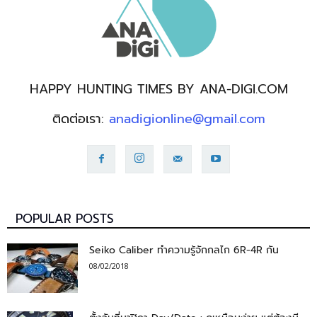
HAPPY HUNTING TIMES BY ANA-DIGI.COM
ติดต่อเรา:
anadigionline@gmail.com
POPULAR POSTS
Seiko Caliber ทำความรู้จักกลไก 6R-4R กัน
08/02/2018