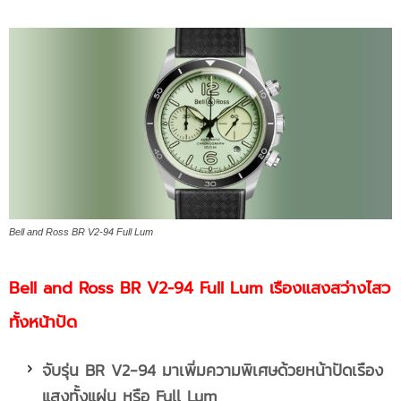
Bell and Ross BR V2-94 Full Lum
Bell and Ross BR V2-94 Full Lum เรืองแสงสว่างไสว
ทั้งหน้าปัด
จับรุ่น
BR V2-94 มาเพิ่มความพิเศษด้วยหน้าปัดเรือง
แสงทั้งแผ่น หรือ Full Lum