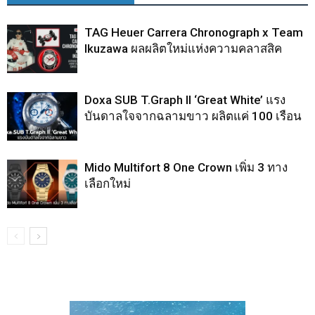
TAG Heuer Carrera Chronograph x Team
Ikuzawa ผลผลิตใหม่แห่งความคลาสสิค
Doxa SUB T.Graph II ‘Great White’ แรง
บันดาลใจจากฉลามขาว ผลิตแค่ 100 เรือน
Mido Multifort 8 One Crown เพิ่ม 3 ทาง
เลือกใหม่