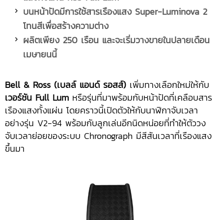
บนหน้าปัดมีการใช้สารเรืองแสง
Super-Luminova 2
โทนสีเพื่อสร้างความต่าง
ผลิตเพียง
250 เรือน และจะเริ่มวางขายในปลายเดือน
เมษายนนี้
Bell & Ross (เบลล์ แอนด์ รอสส์)
เพิ่มทางเลือกใหม่ให้กับ
เวอร์ชัน
Full
Lum
หรือรุ่นที่มาพร้อมกับหน้าปัดที่เคลือบสาร
เรืองแสงทั้งแผ่น โดยคราวนี้เปิดตัวให้กับนาฬิกาจับเวลา
อย่างรุ่น V2-94 พร้อมกับลูกเล่นอีกนิดหน่อยที่ทำให้ตัววง
จับเวลาย่อยของระบบ Chronograph มีสีสันเวลาที่เรืองแสง
ขึ้นมา