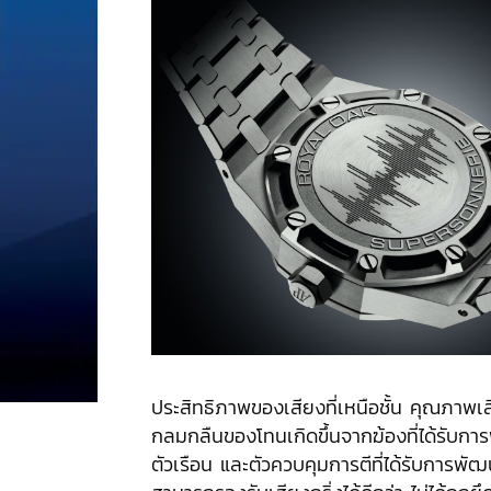
ประสิทธิภาพของเสียงที่เหนือชั้น คุณภาพ
กลมกลืนของโทนเกิดขึ้นจากฆ้องที่ได้รับก
ตัวเรือน และตัวควบคุมการตีที่ได้รับการพัฒน