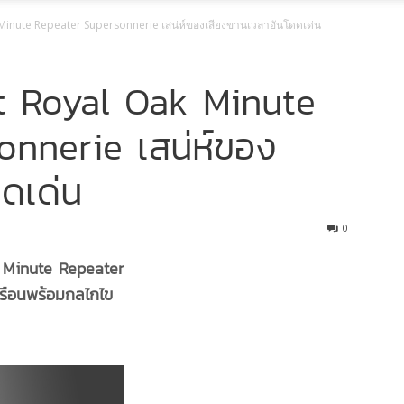
inute Repeater Supersonnerie เสน่ห์ของเสียงขานเวลาอันโดดเด่น
 Royal Oak Minute
nnerie เสน่ห์ของ
ดเด่น
0
Minute Repeater
เรือนพร้อมกลไกไข