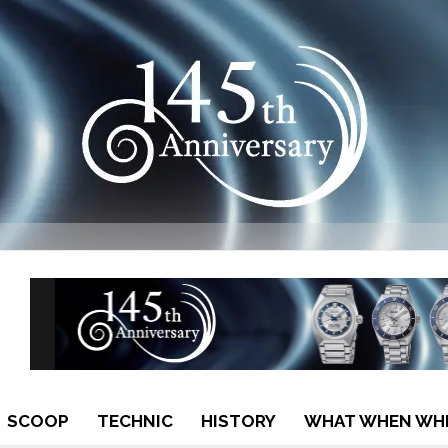
SCOOP
TECHNIC
HISTORY
WHAT WHEN WH