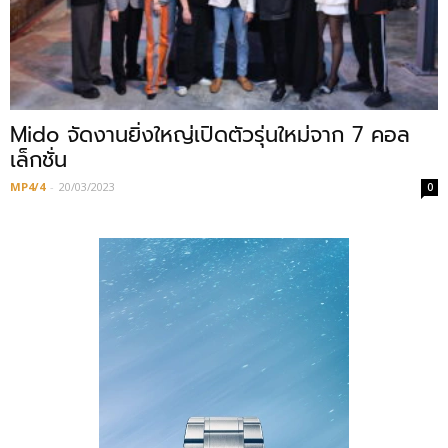
Mido จัดงานยิ่งใหญ่เปิดตัวรุ่นใหม่จาก 7 คอล
เล็กชั่น
MP4/4
-
20/03/2023
0