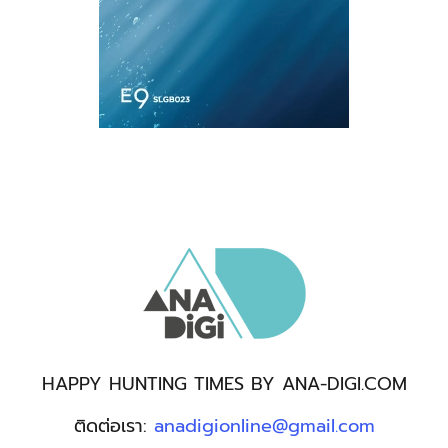
HAPPY HUNTING TIMES BY ANA-DIGI.COM
ติดต่อเรา:
anadigionline@gmail.com