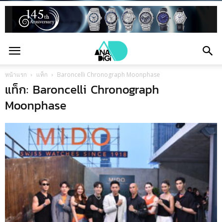
หน้าแรก
แท็ก
Baroncelli Chronograph Moonphase
แท็ก: Baroncelli Chronograph
Moonphase