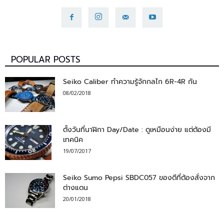
POPULAR POSTS
Seiko Caliber ทำความรู้จักกลไก 6R-4R กัน
08/02/2018
ตั้งวันที่นาฬิกา Day/Date : ดูเหมือนง่าย แต่ต้องมี
เทคนิค
19/07/2017
Seiko Sumo Pepsi SBDC057 ของดีที่ต้องสั่งจาก
ต่างแดน
20/01/2018