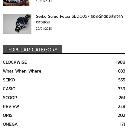
19/07/2017
Seiko Sumo Pepsi SBDC057 ของดีที่ต้องสั่งจาก
ต่างแดน
20/01/2018
POPULAR CATEGORY
CLOCKWISE
1988
What When Where
833
SEIKO
555
CASIO
339
SCOOP
261
REVIEW
228
ORIS
202
OMEGA
171