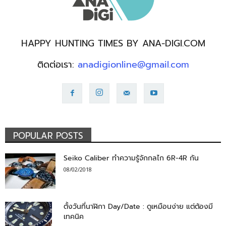
HAPPY HUNTING TIMES BY ANA-DIGI.COM
ติดต่อเรา:
anadigionline@gmail.com
POPULAR POSTS
Seiko Caliber ทำความรู้จักกลไก 6R-4R กัน
08/02/2018
ตั้งวันที่นาฬิกา Day/Date : ดูเหมือนง่าย แต่ต้องมี
เทคนิค