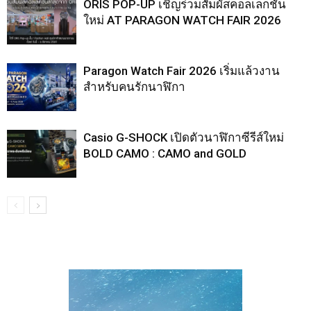
ORIS POP-UP เชิญร่วมสัมผัสคอลเลกชั่น
ใหม่ AT PARAGON WATCH FAIR 2026
Paragon Watch Fair 2026 เริ่มแล้วงาน
สำหรับคนรักนาฬิกา
Casio G-SHOCK เปิดตัวนาฬิกาซีรีส์ใหม่
BOLD CAMO : CAMO and GOLD