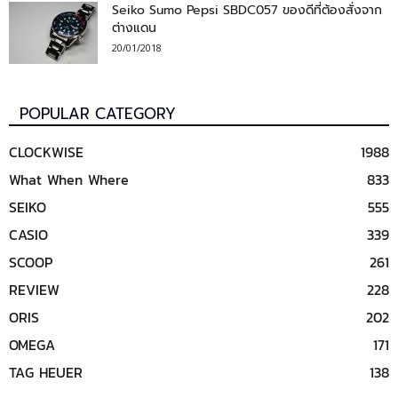
Seiko Sumo Pepsi SBDC057 ของดีที่ต้องสั่งจาก
ต่างแดน
20/01/2018
POPULAR CATEGORY
CLOCKWISE
1988
What When Where
833
SEIKO
555
CASIO
339
SCOOP
261
REVIEW
228
ORIS
202
OMEGA
171
TAG HEUER
138