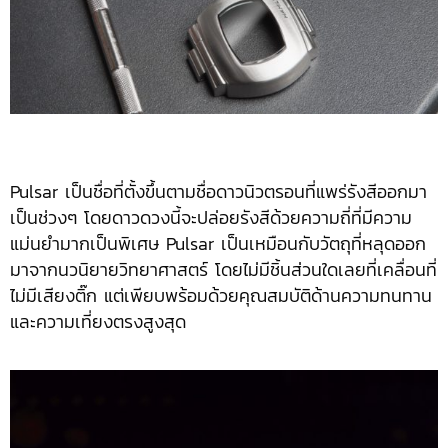
Pulsar เป็นชื่อที่ตั้งขึ้นตามชื่อดาวนิวตรอนที่แพร่รังสีออกมา
เป็นช่วงๆ โดยดาวดวงนี้จะปล่อยรังสีด้วยความถี่ที่มีความ
แม่นยำมากเป็นพิเศษ Pulsar เป็นเหมือนกับวัตถุที่หลุดออก
มาจากนวนิยายวิทยาศาสตร์ โดยไม่มีชิ้นส่วนใดเลยที่เคลื่อนที่
ไม่มีเสียงติ๊ก แต่เพียบพร้อมด้วยคุณสมบัติด้านความทนทาน
และความเที่ยงตรงสูงสุด