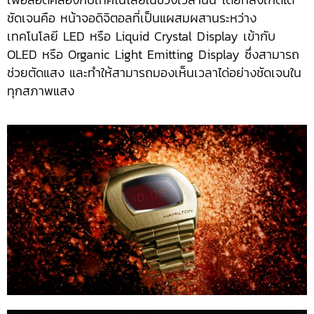
ชัดเจนคือ หน้าจอดิจิตอลที่เป็นแผสมผสานระหว่าง
เทคโนโลยี LED หรือ Liquid Crystal Display เข้ากับ
OLED หรือ Organic Light Emitting Display ซึ่งสามารถ
ช่วยตัดแสง และทำให้สามารถมองเห็นเวลาได่อย่างชัดเจนใน
ทุกสภาพแสง