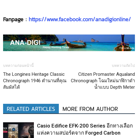
Fanpage :
https://www.facebook.com/anadigionline/
บทความก่อนหน้านี้
บทความถัดไป
The Longines Heritage Classic
Citizen Promaster Aqualand
Chronograph 1946 ตำนานที่คุณ
Chronograph โฉมใหม่นาฬิกาดำ
สัมผัสได้
น้ำแบบ Depth Meter
RELATED ARTICLES
MORE FROM AUTHOR
Casio Edifice EFK-200 Series อีกทางเลือก
แห่งความสปอร์ตจาก Forged Carbon