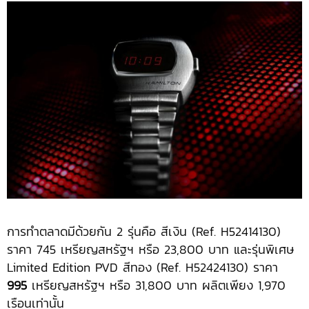
การทำตลาดมีด้วยกัน 2 รุ่นคือ สีเงิน (Ref. H52414130)
ราคา 745 เหรียญสหรัฐฯ หรือ 23,800 บาท และรุ่นพิเศษ
Limited Edition PVD สีทอง (Ref. H52424130) ราคา
995
เหรียญสหรัฐฯ หรือ 31,800 บาท ผลิตเพียง 1,970
เรือนเท่านั้น