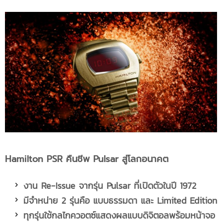
Hamilton PSR คืนชีพ Pulsar สู่โลกอนาคต
งาน Re-Issue จากรุ่น Pulsar ที่เปิดตัวในปี 1972
มีจำหน่าย 2 รุ่นคือ แบบธรรมดา และ Limited Edition
ทุกรุ่นใช้กลไกควอตซ์แสดงผลแบบดิจิตอลพร้อมหน้าจอ