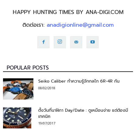
HAPPY HUNTING TIMES BY ANA-DIGI.COM
ติดต่อเรา:
anadigionline@gmail.com
POPULAR POSTS
Seiko Caliber ทำความรู้จักกลไก 6R-4R กัน
08/02/2018
ตั้งวันที่นาฬิกา Day/Date : ดูเหมือนง่าย แต่ต้องมี
เทคนิค
19/07/2017