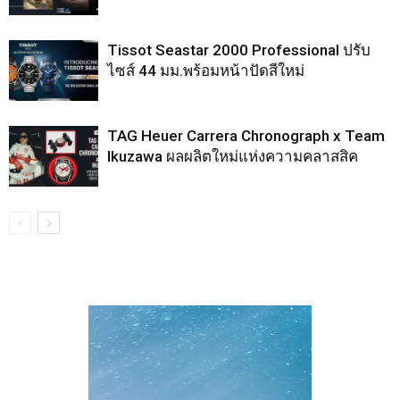
Tissot Seastar 2000 Professional ปรับ
ไซส์ 44 มม.พร้อมหน้าปัดสีใหม่
TAG Heuer Carrera Chronograph x Team
Ikuzawa ผลผลิตใหม่แห่งความคลาสสิค