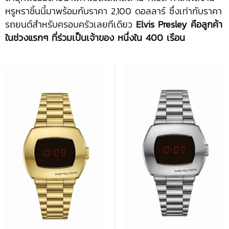
หรูหราชิ้นนี้มาพร้อมกับราคา 2,100 ดอลลาร์ ซึ่งเท่ากับราคา
รถยนต์สำหรับครอบครัวเลยทีเดียว
Elvis Presley คือลูกค้า
ในช่วงแรกๆ ที่ร่วมเป็นเจ้าของ หนึ่งใน 400 เรือน