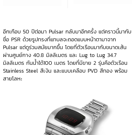
อีกเกือบ 50 ปีต่อมา Pulsar กลับมาอีกครั้ง แต่คราวนี้มากับ
ชื่อ PSR ด้วยรูปทรงที่แทบลจะถอดแบบหน้าตามาจาก
Pulsar แต่ดูร่วมสมัยมากขึ้น โดยที่ตัวเรือนมากับขนาดเส้น
ผ่านศูนย์กาง 40.8 มิลลิเมตร และ Lug to Lug 34.7
มิลลิเมตร กันน้ำได้100 เมตร โดยที่มีขาย 2 รุ่นคือตัวเรือน
Stainless Steel สีเงิน และแบบเคลือบ PVD สีทอง พร้อม
สายโลหะ