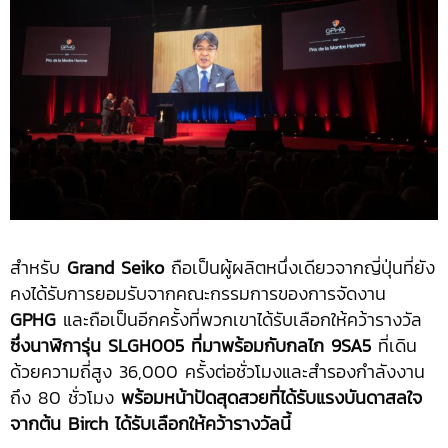
สำหรับ
Grand Seiko
ถือเป็นผู้ผลิตหนึ่งเดียวจากญี่ปุ่นที่ยัง
คงได้รับการยอมรับจากคณะกรรมการของการจัดงาน
GPHG
และถือเป็นอีกครั้งที่พวกเขาได้รับเลือกให้คว้ารางวัล
ซึ่งนาฬิการุ่น SLGH005 ที่มาพร้อมกับกลไก 9SA5
ที่เดิน
ด้วยความถี่สูง 36,000 ครั้งต่อชั่วโมงและสำรองกำลังงาน
ถึง 80 ชั่วโมง
พร้อมหน้าปัดสุดสวยที่ได้รับแรงบันดาสลใจ
จากต้น Birch ได้รับเลือกให้คว้ารางวัลนี้