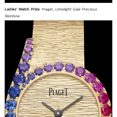
Ladies’ Watch Prize
: Piaget,
Limelight Gala Precious
Rainbow