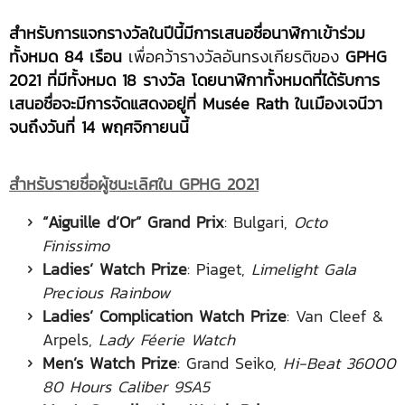
สำหรับการแจกรางวัลในปีนี้มีการเสนอชื่อนาฬิกาเข้าร่วม
ทั้งหมด 84 เรือน
เพื่อคว้ารางวัลอันทรงเกียรติของ
GPHG
2021 ที่มีทั้งหมด 18 รางวัล
โดยนาฬิกาทั้งหมดที่ได้รับการ
เสนอชื่อจะมีการจัดแสดงอยู่ที่ Musée Rath ในเมืองเจนีวา
จนถึงวันที่ 14 พฤศจิกายนนี้
สำหรับรายชื่อผู้ชนะเลิศใน
GPHG 2021
“Aiguille d’Or” Grand Prix
: Bulgari,
Octo
Finissimo
Ladies’ Watch Prize
: Piaget,
Limelight Gala
Precious Rainbow
Ladies’ Complication Watch Prize
: Van Cleef &
Arpels,
Lady Féerie Watch
Men’s Watch Prize
: Grand Seiko,
Hi-Beat 36000
80 Hours Caliber 9SA5