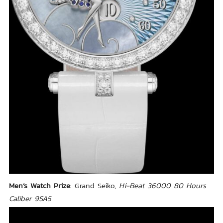
Men’s Watch Prize
: Grand Seiko,
Hi-Beat 36000 80 Hours
Caliber 9SA5