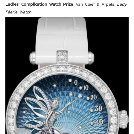
Ladies’ Complication Watch Prize
: Van Cleef & Arpels,
Lady
Féerie Watch