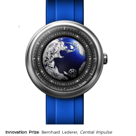
Innovation Prize
: Bernhard Lederer,
Central Impulse