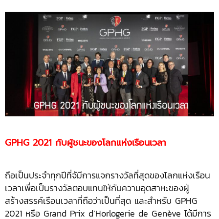
GPHG 2021 กับผู้ชนะของโลกแห่งเรือนเวลา
ถือเป็นประจำทุกปีที่จัมีการแจกรางวัลที่สุดของโลกแห่งเรือน
เวลาเพื่อเป็นรางวัลตอบแทนให้กับความอุตสาหะของผู้
สร้างสรรค์เรือนเวลาที่ถือว่าเป็นที่สุด และสำหรับ GPHG
2021 หรือ Grand Prix d’Horlogerie de Genève ได้มีการ