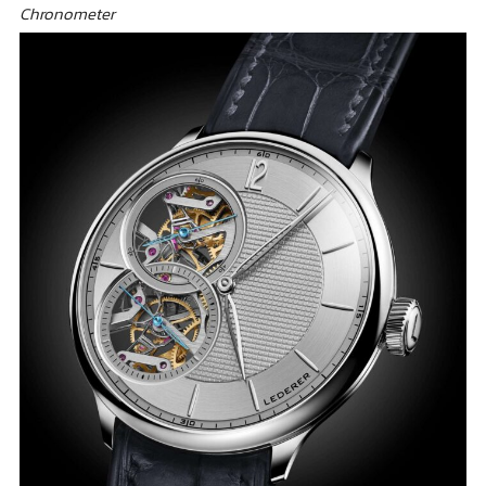
Chronometer