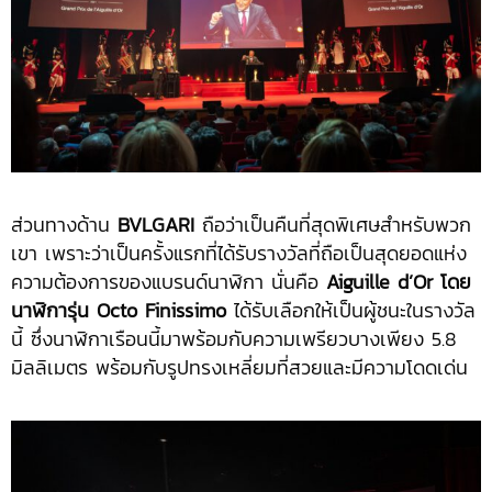
ส่วนทางด้าน
BVLGARI
ถือว่าเป็นคืนที่สุดพิเศษสำหรับพวก
เขา เพราะว่าเป็นครั้งแรกที่ได้รับรางวัลที่ถือเป็นสุดยอดแห่ง
ความต้องการของแบรนด์นาฬิกา นั่นคือ
Aiguille d’Or โดย
นาฬิการุ่น Octo Finissimo
ได้รับเลือกให้เป็นผู้ชนะในรางวัล
นี้ ซึ่งนาฬิกาเรือนนี้มาพร้อมกับความเพรียวบางเพียง 5.8
มิลลิเมตร พร้อมกับรูปทรงเหลี่ยมที่สวยและมีความโดดเด่น