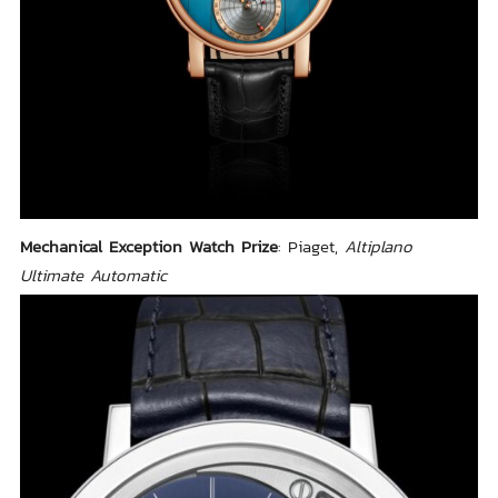
Mechanical Exception Watch Prize
: Piaget,
Altiplano
Ultimate Automatic