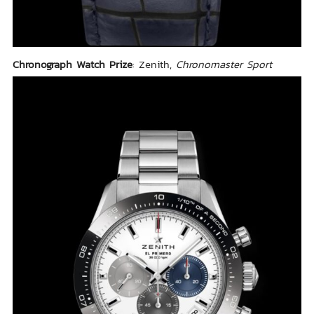
Chronograph Watch Prize
: Zenith,
Chronomaster Sport