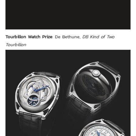
Tourbillon Watch Prize
: De Bethune,
DB Kind of Two
Tourbillon