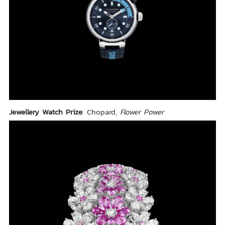
Jewellery Watch Prize
: Chopard,
Flower Power