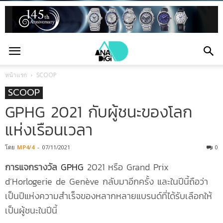
หน้าแรก
SCOOP
SCOOP
GPHG 2021 กับผู้ชนะของโลก
แห่งเรือนเวลา
โดย
MP4/4
-
07/11/2021
0
การแจกรางวัล
GPHG
2021 หรือ Grand Prix
d’Horlogerie de Genève กลับมาอีกครั้ง และในปีนี้ถือว่า
เป็นปีแห่งความสำเร็จของหลากหลายแบรนด์ที่ได้รับเลือกให้
เป็นผู้ชนะในปีนี้