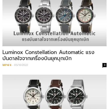
Luminox Constellation Automatic แรง
บันดาลใจจากเครื่องบินยุคบุกเบิก
MP4/4
-
05/10/2022
0