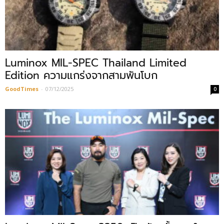
Luminox MIL-SPEC Thailand Limited
Edition ความแกร่งจากสามพันโบก
GoodTimes
-
07/12/2025
0