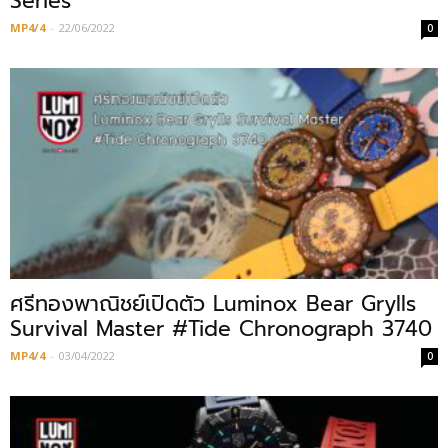
Series
MP4/4
-
22/06/2022
0
ศรีทองพาณิชย์เปิดตัว Luminox Bear Grylls
Survival Master #Tide Chronograph 3740
MP4/4
-
03/04/2022
0