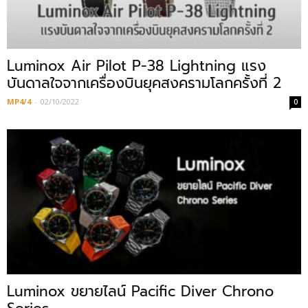
Luminox Air Pilot P-38 Lightning แรง
บันดาลใจจากเครื่องบินยุคสงครามโลกครั้งที่ 2
MP4/4
-
02/10/2022
0
Luminox ขยายไลน์ Pacific Diver Chrono