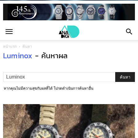
หน้าแรก
ค้นหา
Luminox
-
ค้นหาผล
หากคุณไม่มีความสุขกับผลที่ได้ โปรดดำเนินการค้นหาอื่น