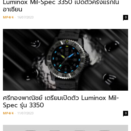
Luminox Mil-Spec 3350 เปิดตัวครั้งแรกใน
อาเซียน
MP4/4
-
16/07/2023
0
ศรีทองพาณิชย์ เตรียมเปิดตัว Luminox Mil-
Spec รุ่น 3350
MP4/4
-
11/07/2023
0