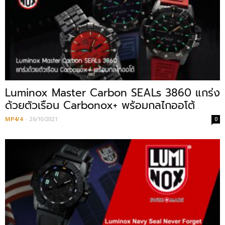
Luminox Master Carbon SEALs 3860 แกร่ง
ด้วยตัวเรือน Carbonox+ พร้อมกลไกออโต้
MP4/4
-
26/10/2021
0